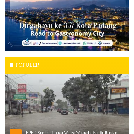
POPULER
BPBD Sumbar Imbau Warga Waspada, Banjir Rendam