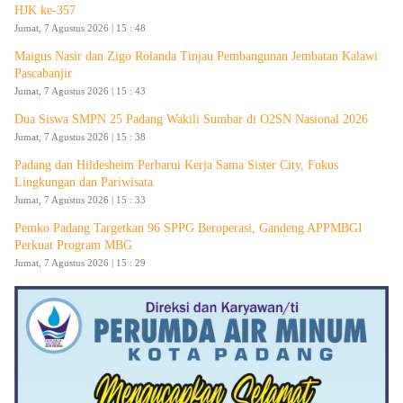
HJK ke-357
Jumat, 7 Agustus 2026 | 15 : 48
Maigus Nasir dan Zigo Rolanda Tinjau Pembangunan Jembatan Kalawi
Pascabanjir
Jumat, 7 Agustus 2026 | 15 : 43
Dua Siswa SMPN 25 Padang Wakili Sumbar di O2SN Nasional 2026
Jumat, 7 Agustus 2026 | 15 : 38
Padang dan Hildesheim Perbarui Kerja Sama Sister City, Fokus
Lingkungan dan Pariwisata
Jumat, 7 Agustus 2026 | 15 : 33
Pemko Padang Targetkan 96 SPPG Beroperasi, Gandeng APPMBGI
Perkuat Program MBG
Jumat, 7 Agustus 2026 | 15 : 29