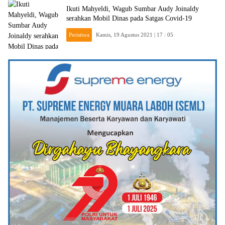
Ikuti Mahyeldi, Wagub Sumbar Audy Joinaldy
serahkan Mobil Dinas pada Satgas Covid-19
Peristiwa
Kamis, 19 Agustus 2021 | 17 : 05