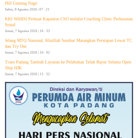
Hill Gunung Nago
Sabtu, 8 Agustus 2026 | 07 : 21
KKI WARSI Perkuat Kapasitas CSO melalui Coaching Clinic Perhutanan
Sosial
Jumat, 7 Agustus 2026 | 16 : 53
Jelang MTQ Nasional, Khafilah Sumbar Matangkan Persiapan Lewat TC
dan Try Out
Jumat, 7 Agustus 2026 | 16 : 02
Trans Padang Tambah Layanan ke Pelabuhan Teluk Bayur Selama Open
Ship HJK
Jumat, 7 Agustus 2026 | 15 : 52