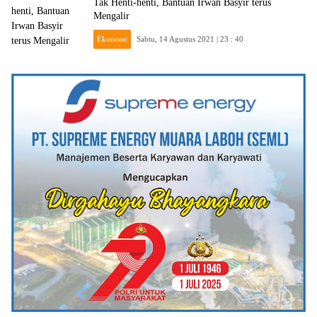
Tak Henti-henti, Bantuan Irwan Basyir terus
Mengalir
Ekonomi
Sabtu, 14 Agustus 2021 | 23 : 40