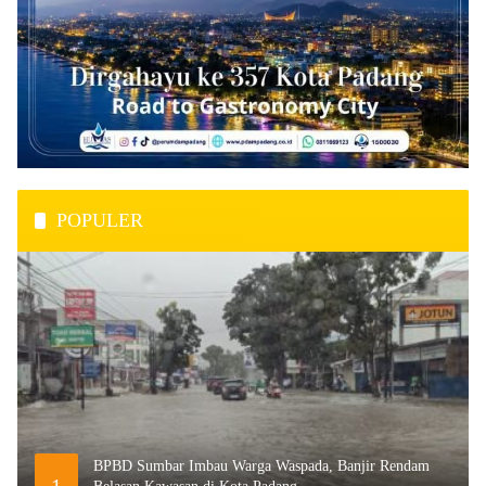
POPULER
BPBD Sumbar Imbau Warga Waspada, Banjir Rendam
1