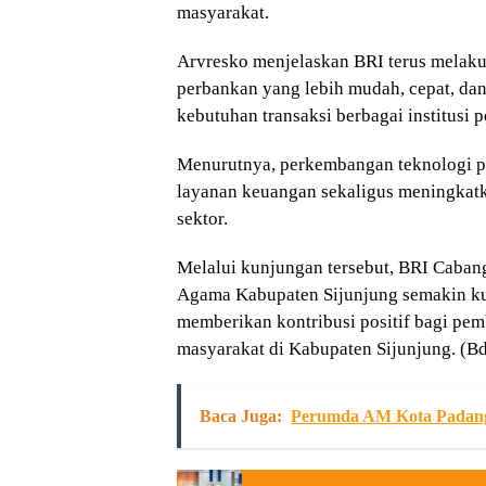
masyarakat.
Arvresko menjelaskan BRI terus melaku
perbankan yang lebih mudah, cepat, da
kebutuhan transaksi berbagai institusi
Menurutnya, perkembangan teknologi 
layanan keuangan sekaligus meningkatka
sektor.
Melalui kunjungan tersebut, BRI Caba
Agama Kabupaten Sijunjung semakin ku
memberikan kontribusi positif bagi pe
masyarakat di Kabupaten Sijunjung. (Bd
Baca Juga:
Perumda AM Kota Padang 