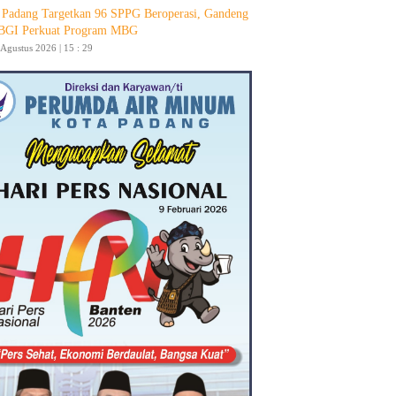
Padang Targetkan 96 SPPG Beroperasi, Gandeng
GI Perkuat Program MBG
 Agustus 2026 | 15 : 29