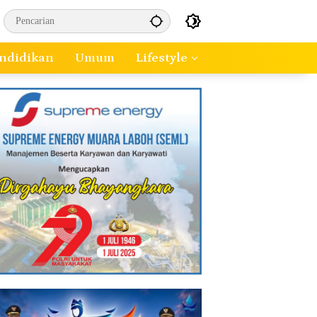
ndidikan
Umum
Lifestyle