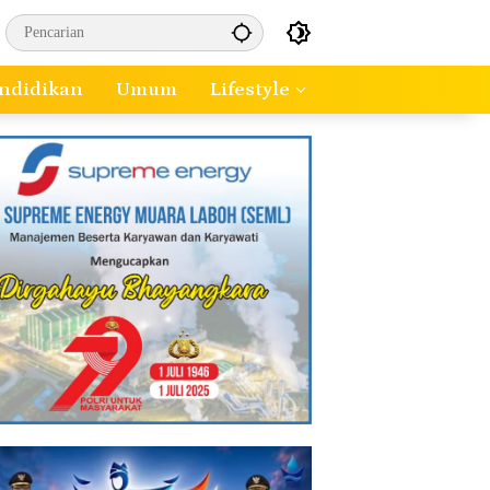
ndidikan
Umum
Lifestyle