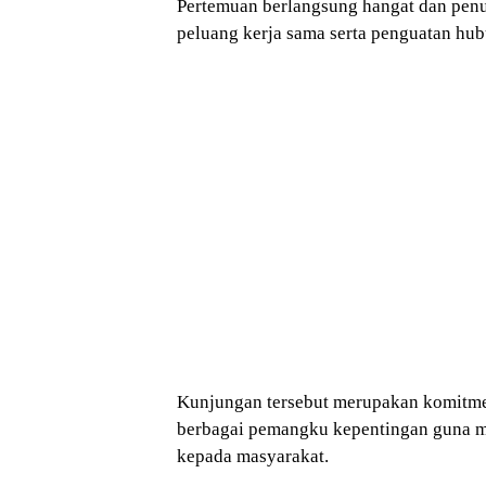
Pertemuan berlangsung hangat dan pen
peluang kerja sama serta penguatan hubun
Kunjungan tersebut merupakan komitme
berbagai pemangku kepentingan guna 
kepada masyarakat.