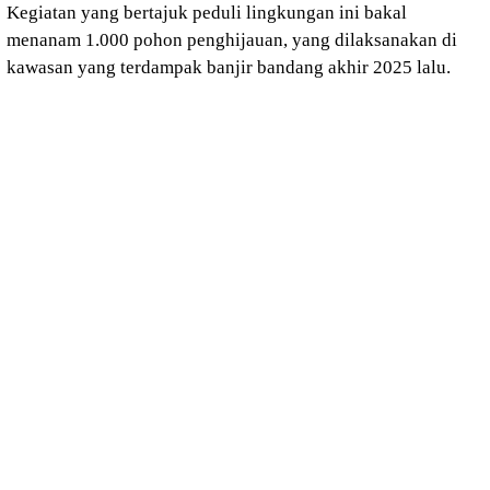
Kegiatan yang bertajuk peduli lingkungan ini bakal
menanam 1.000 pohon penghijauan, yang dilaksanakan di
kawasan yang terdampak banjir bandang akhir 2025 lalu.