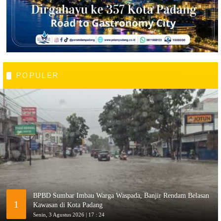
POPULER
BPBD Sumbar Imbau Warga Waspada, Banjir Rendam Belasan
1
Kawasan di Kota Padang
Senin, 3 Agustus 2026 | 17 : 24