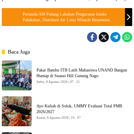
Perumda AM Padang Lakukan Pengurasan Intake
Palukahan, Distribusi Air Lima Wilayah Berpotensi
Terganggu
Baca Juga
Pakar Bambu ITB Latih Mahasiswa UNAND Bangun
Huntap di Suasso Hill Gunung Nago
Sabtu, 8 Agustus 2026 | 07 : 21
Ayo Kuliah di Solok, UMMY Evaluasi Total PMB
2026/2027
Kamis, 6 Agustus 2026 | 19 : 07