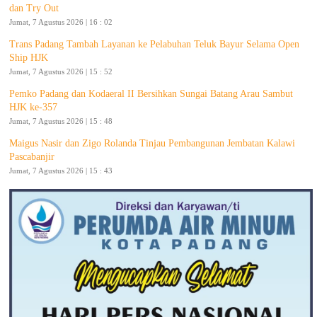
dan Try Out
Jumat, 7 Agustus 2026 | 16 : 02
Trans Padang Tambah Layanan ke Pelabuhan Teluk Bayur Selama Open
Ship HJK
Jumat, 7 Agustus 2026 | 15 : 52
Pemko Padang dan Kodaeral II Bersihkan Sungai Batang Arau Sambut
HJK ke-357
Jumat, 7 Agustus 2026 | 15 : 48
Maigus Nasir dan Zigo Rolanda Tinjau Pembangunan Jembatan Kalawi
Pascabanjir
Jumat, 7 Agustus 2026 | 15 : 43