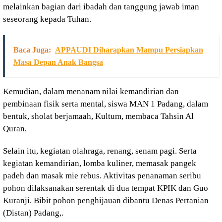
melainkan bagian dari ibadah dan tanggung jawab iman
seseorang kepada Tuhan.
Baca Juga:
APPAUDI Diharapkan Mampu Persiapkan
Masa Depan Anak Bangsa
Kemudian, dalam menanam nilai kemandirian dan
pembinaan fisik serta mental, siswa MAN 1 Padang, dalam
bentuk, sholat berjamaah, Kultum, membaca Tahsin Al
Quran,
Selain itu, kegiatan olahraga, renang, senam pagi. Serta
kegiatan kemandirian, lomba kuliner, memasak pangek
padeh dan masak mie rebus. Aktivitas penanaman seribu
pohon dilaksanakan serentak di dua tempat KPIK dan Guo
Kuranji. Bibit pohon penghijauan dibantu Denas Pertanian
(Distan) Padang,.