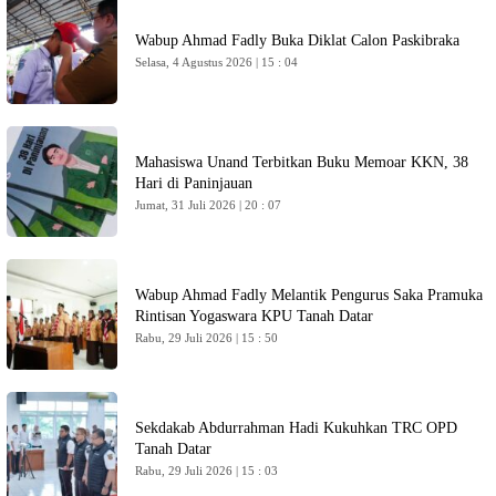
Wabup Ahmad Fadly Buka Diklat Calon Paskibraka
Selasa, 4 Agustus 2026 | 15 : 04
Mahasiswa Unand Terbitkan Buku Memoar KKN, 38
Hari di Paninjauan
Jumat, 31 Juli 2026 | 20 : 07
Wabup Ahmad Fadly Melantik Pengurus Saka Pramuka
Rintisan Yogaswara KPU Tanah Datar
Rabu, 29 Juli 2026 | 15 : 50
Sekdakab Abdurrahman Hadi Kukuhkan TRC OPD
Tanah Datar
Rabu, 29 Juli 2026 | 15 : 03