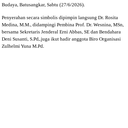
Budaya, Batusangkar, Sabtu (27/6/2026).
Penyerahan secara simbolis dipimpin langsung Dr. Rosita
Medina, M.M., didampingi Pembina Prof. Dr. Wesnina, MSn,
bersama Sekretaris Jenderal Erni Abbas, SE dan Bendahara
Deni Susanti, S.Pd,.juga ikut hadir anggota Biro Organisasi
Zulhelmi Yuna M.Pd.