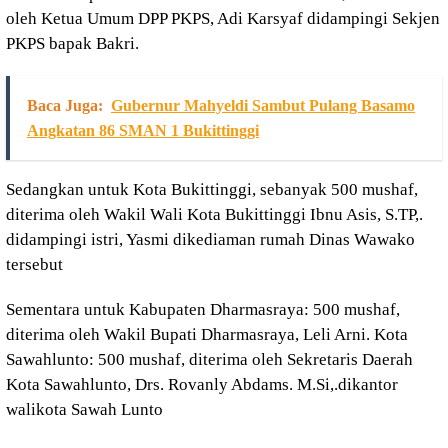
oleh Ketua Umum DPP PKPS, Adi Karsyaf didampingi Sekjen
PKPS bapak Bakri.
Baca Juga:
Gubernur Mahyeldi Sambut Pulang Basamo
Angkatan 86 SMAN 1 Bukittinggi
Sedangkan untuk Kota Bukittinggi, sebanyak 500 mushaf,
diterima oleh Wakil Wali Kota Bukittinggi Ibnu Asis, S.TP,.
didampingi istri, Yasmi dikediaman rumah Dinas Wawako
tersebut
Sementara untuk Kabupaten Dharmasraya: 500 mushaf,
diterima oleh Wakil Bupati Dharmasraya, Leli Arni. Kota
Sawahlunto: 500 mushaf, diterima oleh Sekretaris Daerah
Kota Sawahlunto, Drs. Rovanly Abdams. M.Si,.dikantor
walikota Sawah Lunto