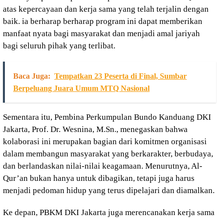
atas kepercayaan dan kerja sama yang telah terjalin dengan
baik. ia berharap berharap program ini dapat memberikan
manfaat nyata bagi masyarakat dan menjadi amal jariyah
bagi seluruh pihak yang terlibat.
Baca Juga:
Tempatkan 23 Peserta di Final, Sumbar
Berpeluang Juara Umum MTQ Nasional
Sementara itu, Pembina Perkumpulan Bundo Kanduang DKI
Jakarta, Prof. Dr. Wesnina, M.Sn., menegaskan bahwa
kolaborasi ini merupakan bagian dari komitmen organisasi
dalam membangun masyarakat yang berkarakter, berbudaya,
dan berlandaskan nilai-nilai keagamaan. Menurutnya, Al-
Qur’an bukan hanya untuk dibagikan, tetapi juga harus
menjadi pedoman hidup yang terus dipelajari dan diamalkan.
Ke depan, PBKM DKI Jakarta juga merencanakan kerja sama