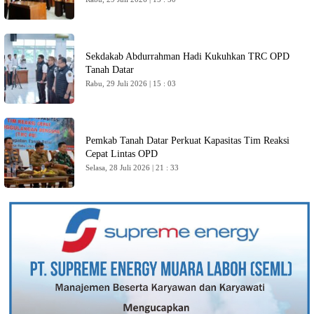
Sekdakab Abdurrahman Hadi Kukuhkan TRC OPD
Tanah Datar
Rabu, 29 Juli 2026 | 15 : 03
Pemkab Tanah Datar Perkuat Kapasitas Tim Reaksi
Cepat Lintas OPD
Selasa, 28 Juli 2026 | 21 : 33