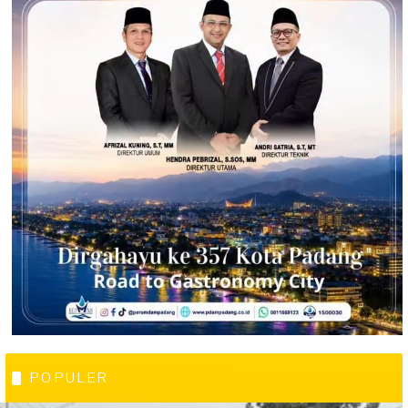
POPULER