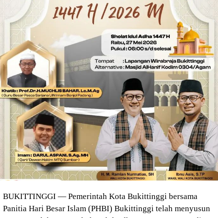
BUKITTINGGI — Pemerintah Kota Bukittinggi bersama
Panitia Hari Besar Islam (PHBI) Bukittinggi telah menyusun