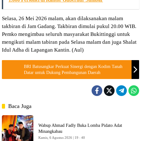
Selasa, 26 Mei 2026 malam, akan dilaksanakan malam
takbiran di Jam Gadang. Takbiran dimulai pukul 20.00 WIB.
Pemko mengimbau seluruh masyarakat Bukittinggi untuk
mengikuti malam tabiran pada Selasa malam dan juga Shalat
Idul Adha di Lapangan Kantin. (Aul)
BRI Batusangkar Perkuat Sinergi dengan Kodim Tanah
Datar untuk Dukung Pembangunan Daerah
Baca Juga
Wabup Ahmad Fadly Buka Lomba Pidato Adat
Minangkabau
Kamis, 6 Agustus 2026 | 19 : 40