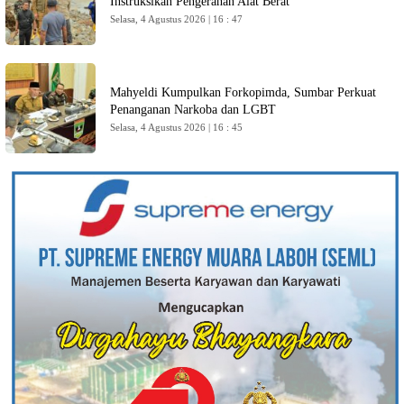
Instruksikan Pengerahan Alat Berat
Selasa, 4 Agustus 2026 | 16 : 47
Mahyeldi Kumpulkan Forkopimda, Sumbar Perkuat
Penanganan Narkoba dan LGBT
Selasa, 4 Agustus 2026 | 16 : 45