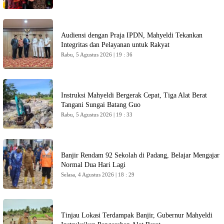
Audiensi dengan Praja IPDN, Mahyeldi Tekankan
Integritas dan Pelayanan untuk Rakyat
Rabu, 5 Agustus 2026 | 19 : 36
Instruksi Mahyeldi Bergerak Cepat, Tiga Alat Berat
Tangani Sungai Batang Guo
Rabu, 5 Agustus 2026 | 19 : 33
Banjir Rendam 92 Sekolah di Padang, Belajar Mengajar
Normal Dua Hari Lagi
Selasa, 4 Agustus 2026 | 18 : 29
Tinjau Lokasi Terdampak Banjir, Gubernur Mahyeldi