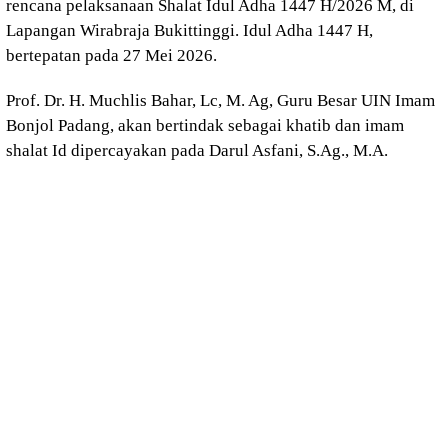
rencana pelaksanaan Shalat Idul Adha 1447 H/2026 M, di
Lapangan Wirabraja Bukittinggi. Idul Adha 1447 H,
bertepatan pada 27 Mei 2026.
Prof. Dr. H. Muchlis Bahar, Lc, M. Ag, Guru Besar UIN Imam
Bonjol Padang, akan bertindak sebagai khatib dan imam
shalat Id dipercayakan pada Darul Asfani, S.Ag., M.A.