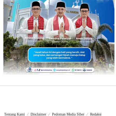
Tentang Kami
Disclaimer
Pedoman Media Siber
Redaksi