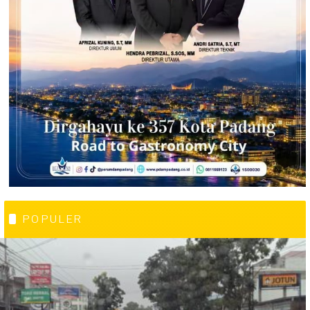
POPULER