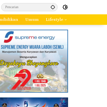
ndidikan
Umum
Lifestyle