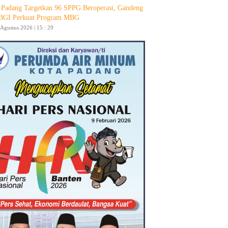
Padang Targetkan 96 SPPG Beroperasi, Gandeng
GI Perkuat Program MBG
 Agustus 2026 | 15 : 29