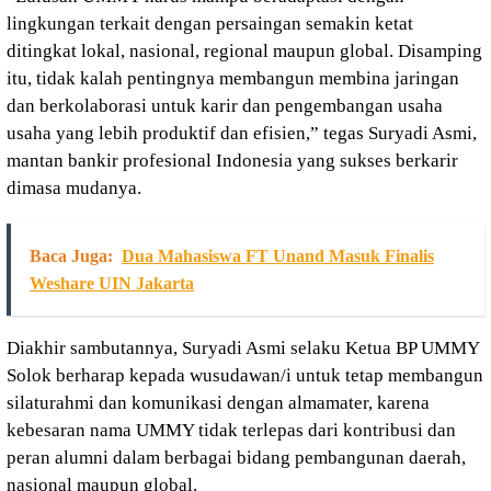
lingkungan terkait dengan persaingan semakin ketat
ditingkat lokal, nasional, regional maupun global. Disamping
itu, tidak kalah pentingnya membangun membina jaringan
dan berkolaborasi untuk karir dan pengembangan usaha
usaha yang lebih produktif dan efisien,” tegas Suryadi Asmi,
mantan bankir profesional Indonesia yang sukses berkarir
dimasa mudanya.
Baca Juga:
Dua Mahasiswa FT Unand Masuk Finalis
Weshare UIN Jakarta
Diakhir sambutannya, Suryadi Asmi selaku Ketua BP UMMY
Solok berharap kepada wusudawan/i untuk tetap membangun
silaturahmi dan komunikasi dengan almamater, karena
kebesaran nama UMMY tidak terlepas dari kontribusi dan
peran alumni dalam berbagai bidang pembangunan daerah,
nasional maupun global.