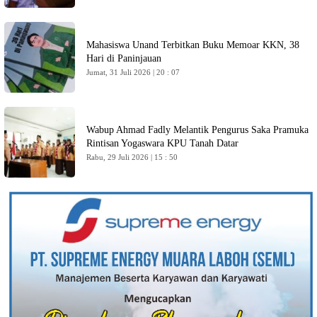
Mahasiswa Unand Terbitkan Buku Memoar KKN, 38
Hari di Paninjauan
Jumat, 31 Juli 2026 | 20 : 07
Wabup Ahmad Fadly Melantik Pengurus Saka Pramuka
Rintisan Yogaswara KPU Tanah Datar
Rabu, 29 Juli 2026 | 15 : 50