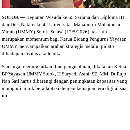
SOLOK
— Kegiatan Wisuda ke 65 Sarjana dan Diploma III
dan Dies Natalis ke 42 Universitas Mahaputra Muhammad
Yamin (UMMY) Solok, Selasa (12/5/2026), tak lain
merupakan momentum bagi Ketua Bidang Pengurus Yayasan
UMMY menyampaikan arahan strategis melalui pidato
dihadapan civitas akademika.
Semangat meningkatkan ilmu pengetahuan, dikatakan Ketua
BP Yayasan UMMY Solok, H Suryadi Asmi, SE, MM, Dt Rajo
Nan Sati harus dibarengi dengan peningkatan kapasitas yang
mumpuni untuk beradaptasi dengan kemajuan era digital saat
ini.