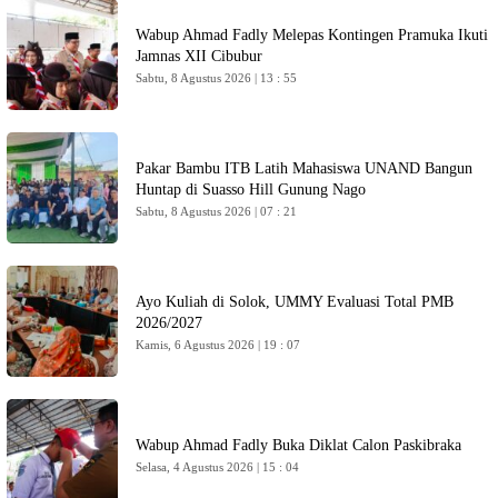
Wabup Ahmad Fadly Melepas Kontingen Pramuka Ikuti
Jamnas XII Cibubur
Sabtu, 8 Agustus 2026 | 13 : 55
Pakar Bambu ITB Latih Mahasiswa UNAND Bangun
Huntap di Suasso Hill Gunung Nago
Sabtu, 8 Agustus 2026 | 07 : 21
Ayo Kuliah di Solok, UMMY Evaluasi Total PMB
2026/2027
Kamis, 6 Agustus 2026 | 19 : 07
Wabup Ahmad Fadly Buka Diklat Calon Paskibraka
Selasa, 4 Agustus 2026 | 15 : 04