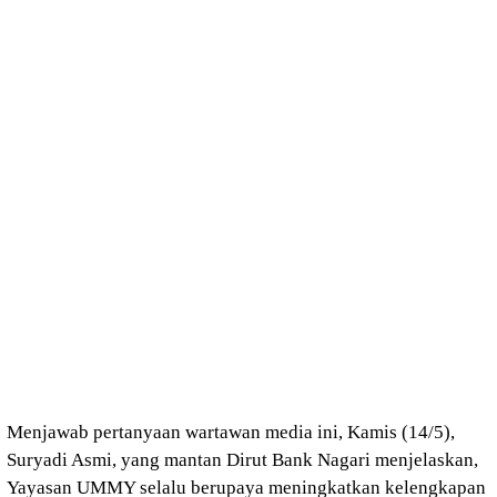
Menjawab pertanyaan wartawan media ini, Kamis (14/5),
Suryadi Asmi, yang mantan Dirut Bank Nagari menjelaskan,
Yayasan UMMY selalu berupaya meningkatkan kelengkapan