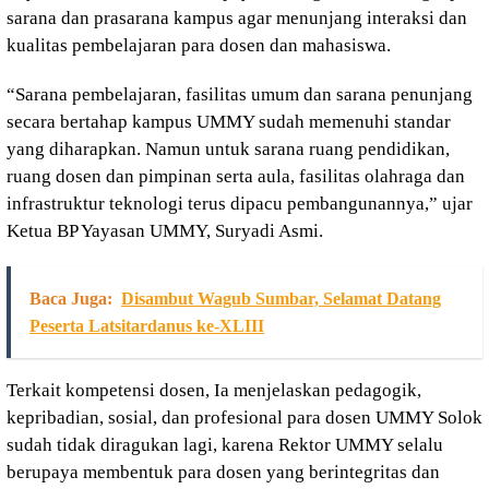
sarana dan prasarana kampus agar menunjang interaksi dan
kualitas pembelajaran para dosen dan mahasiswa.
“Sarana pembelajaran, fasilitas umum dan sarana penunjang
secara bertahap kampus UMMY sudah memenuhi standar
yang diharapkan. Namun untuk sarana ruang pendidikan,
ruang dosen dan pimpinan serta aula, fasilitas olahraga dan
infrastruktur teknologi terus dipacu pembangunannya,” ujar
Ketua BP Yayasan UMMY, Suryadi Asmi.
Baca Juga:
Disambut Wagub Sumbar, Selamat Datang
Peserta Latsitardanus ke-XLIII
Terkait kompetensi dosen, Ia menjelaskan pedagogik,
kepribadian, sosial, dan profesional para dosen UMMY Solok
sudah tidak diragukan lagi, karena Rektor UMMY selalu
berupaya membentuk para dosen yang berintegritas dan