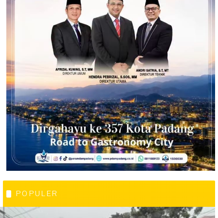
POPULER