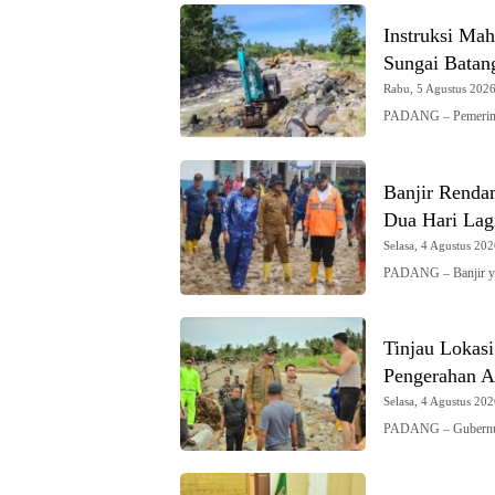
Instruksi Mah
Sungai Batan
Rabu, 5 Agustus 2026 
PADANG – Pemerinta
Banjir Renda
Dua Hari Lag
Selasa, 4 Agustus 202
PADANG – Banjir y
Tinjau Lokas
Pengerahan Al
Selasa, 4 Agustus 202
PADANG – Gubernur 