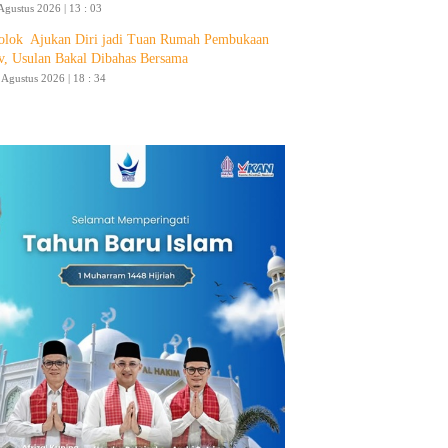
Agustus 2026 | 13 : 03
olok Ajukan Diri jadi Tuan Rumah Pembukaan
v, Usulan Bakal Dibahas Bersama
4 Agustus 2026 | 18 : 34