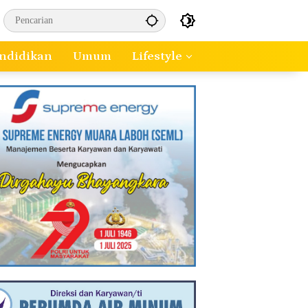
ndidikan
Umum
Lifestyle