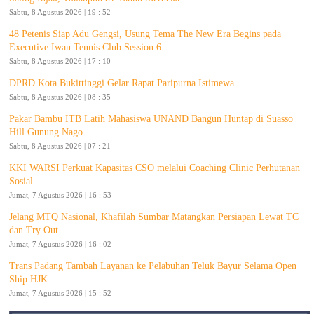
Sabtu, 8 Agustus 2026 | 19 : 52
48 Petenis Siap Adu Gengsi, Usung Tema The New Era Begins pada
Executive Iwan Tennis Club Session 6
Sabtu, 8 Agustus 2026 | 17 : 10
DPRD Kota Bukittinggi Gelar Rapat Paripurna Istimewa
Sabtu, 8 Agustus 2026 | 08 : 35
Pakar Bambu ITB Latih Mahasiswa UNAND Bangun Huntap di Suasso
Hill Gunung Nago
Sabtu, 8 Agustus 2026 | 07 : 21
KKI WARSI Perkuat Kapasitas CSO melalui Coaching Clinic Perhutanan
Sosial
Jumat, 7 Agustus 2026 | 16 : 53
Jelang MTQ Nasional, Khafilah Sumbar Matangkan Persiapan Lewat TC
dan Try Out
Jumat, 7 Agustus 2026 | 16 : 02
Trans Padang Tambah Layanan ke Pelabuhan Teluk Bayur Selama Open
Ship HJK
Jumat, 7 Agustus 2026 | 15 : 52