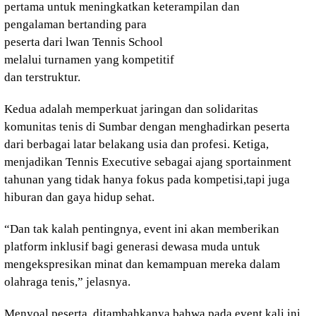
pertama untuk meningkatkan keterampilan dan
pengalaman bertanding para
peserta dari lwan Tennis School
melalui turnamen yang kompetitif
dan terstruktur.
Kedua adalah memperkuat jaringan dan solidaritas
komunitas tenis di Sumbar dengan menghadirkan peserta
dari berbagai latar belakang usia dan profesi. Ketiga,
menjadikan Tennis Executive sebagai ajang sportainment
tahunan yang tidak hanya fokus pada kompetisi,tapi juga
hiburan dan gaya hidup sehat.
“Dan tak kalah pentingnya, event ini akan memberikan
platform inklusif bagi generasi dewasa muda untuk
mengekspresikan minat dan kemampuan mereka dalam
olahraga tenis,” jelasnya.
Menyoal peserta, ditambahkanya bahwa pada event kali ini,