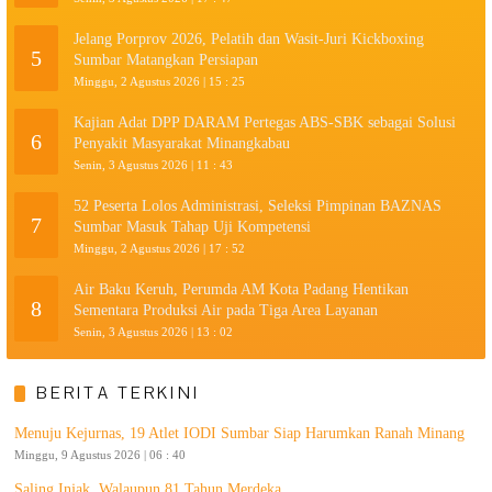
Jelang Porprov 2026, Pelatih dan Wasit-Juri Kickboxing
5
Sumbar Matangkan Persiapan
Minggu, 2 Agustus 2026 | 15 : 25
Kajian Adat DPP DARAM Pertegas ABS-SBK sebagai Solusi
6
Penyakit Masyarakat Minangkabau
Senin, 3 Agustus 2026 | 11 : 43
52 Peserta Lolos Administrasi, Seleksi Pimpinan BAZNAS
7
Sumbar Masuk Tahap Uji Kompetensi
Minggu, 2 Agustus 2026 | 17 : 52
Air Baku Keruh, Perumda AM Kota Padang Hentikan
8
Sementara Produksi Air pada Tiga Area Layanan
Senin, 3 Agustus 2026 | 13 : 02
BERITA TERKINI
Menuju Kejurnas, 19 Atlet IODI Sumbar Siap Harumkan Ranah Minang
Minggu, 9 Agustus 2026 | 06 : 40
Saling Injak, Walaupun 81 Tahun Merdeka