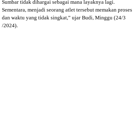
Sumbar tidak dihargai sebagai mana layaknya lagi.
Sementara, menjadi seorang atlet tersebut memakan proses
dan waktu yang tidak singkat,” ujar Budi, Minggu (24/3
/2024).