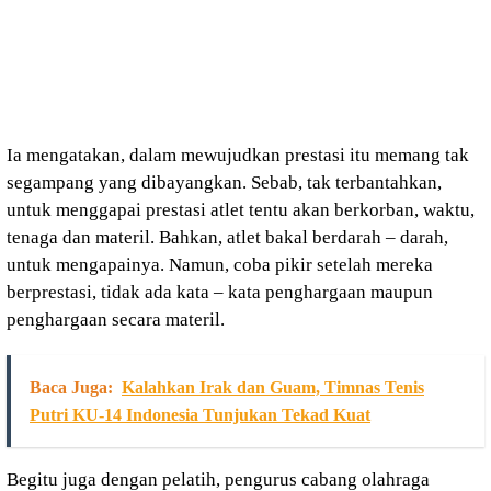
Ia mengatakan, dalam mewujudkan prestasi itu memang tak
segampang yang dibayangkan. Sebab, tak terbantahkan,
untuk menggapai prestasi atlet tentu akan berkorban, waktu,
tenaga dan materil. Bahkan, atlet bakal berdarah – darah,
untuk mengapainya. Namun, coba pikir setelah mereka
berprestasi, tidak ada kata – kata penghargaan maupun
penghargaan secara materil.
Baca Juga:
Kalahkan Irak dan Guam, Timnas Tenis
Putri KU-14 Indonesia Tunjukan Tekad Kuat
Begitu juga dengan pelatih, pengurus cabang olahraga