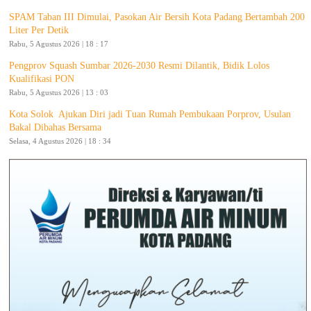
SPAM Taban III Dimulai, Pasokan Air Bersih Kota Padang Bertambah 200
Liter Per Detik
Rabu, 5 Agustus 2026 | 18 : 17
Pengprov Squash Sumbar 2026-2030 Resmi Dilantik, Bidik Lolos
Kualifikasi PON
Rabu, 5 Agustus 2026 | 13 : 03
Kota Solok Ajukan Diri jadi Tuan Rumah Pembukaan Porprov, Usulan
Bakal Dibahas Bersama
Selasa, 4 Agustus 2026 | 18 : 34