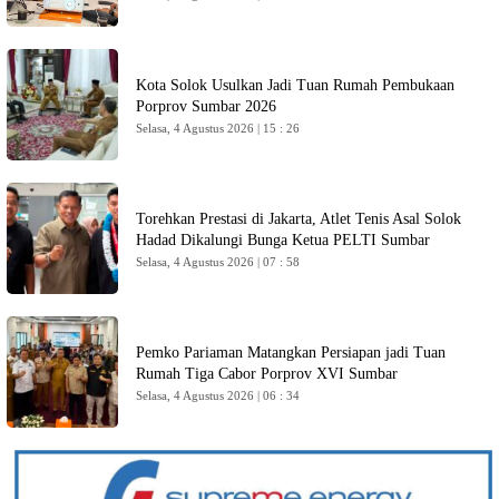
Kota Solok Usulkan Jadi Tuan Rumah Pembukaan
Porprov Sumbar 2026
Selasa, 4 Agustus 2026 | 15 : 26
Torehkan Prestasi di Jakarta, Atlet Tenis Asal Solok
Hadad Dikalungi Bunga Ketua PELTI Sumbar
Selasa, 4 Agustus 2026 | 07 : 58
Pemko Pariaman Matangkan Persiapan jadi Tuan
Rumah Tiga Cabor Porprov XVI Sumbar
Selasa, 4 Agustus 2026 | 06 : 34