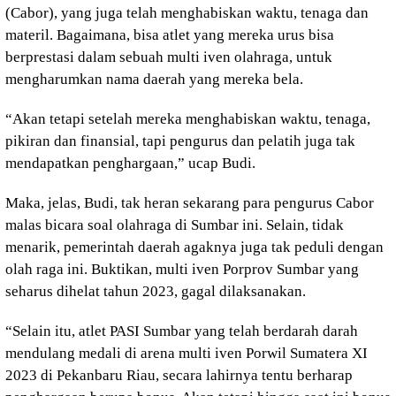
(Cabor), yang juga telah menghabiskan waktu, tenaga dan
materil. Bagaimana, bisa atlet yang mereka urus bisa
berprestasi dalam sebuah multi iven olahraga, untuk
mengharumkan nama daerah yang mereka bela.
“Akan tetapi setelah mereka menghabiskan waktu, tenaga,
pikiran dan finansial, tapi pengurus dan pelatih juga tak
mendapatkan penghargaan,” ucap Budi.
Maka, jelas, Budi, tak heran sekarang para pengurus Cabor
malas bicara soal olahraga di Sumbar ini. Selain, tidak
menarik, pemerintah daerah agaknya juga tak peduli dengan
olah raga ini. Buktikan, multi iven Porprov Sumbar yang
seharus dihelat tahun 2023, gagal dilaksanakan.
“Selain itu, atlet PASI Sumbar yang telah berdarah darah
mendulang medali di arena multi iven Porwil Sumatera XI
2023 di Pekanbaru Riau, secara lahirnya tentu berharap