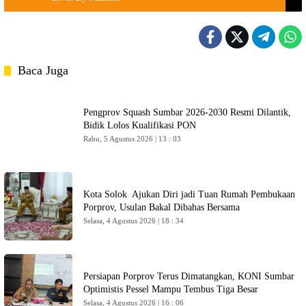
Baca Juga
Pengprov Squash Sumbar 2026-2030 Resmi Dilantik,
Bidik Lolos Kualifikasi PON
Rabu, 5 Agustus 2026 | 13 : 03
Kota Solok Ajukan Diri jadi Tuan Rumah Pembukaan
Porprov, Usulan Bakal Dibahas Bersama
Selasa, 4 Agustus 2026 | 18 : 34
Persiapan Porprov Terus Dimatangkan, KONI Sumbar
Optimistis Pessel Mampu Tembus Tiga Besar
Selasa, 4 Agustus 2026 | 16 : 06