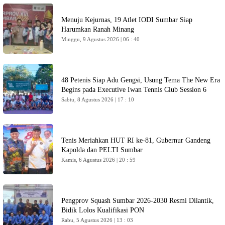
Menuju Kejurnas, 19 Atlet IODI Sumbar Siap
Harumkan Ranah Minang
Minggu, 9 Agustus 2026 | 06 : 40
48 Petenis Siap Adu Gengsi, Usung Tema The New Era
Begins pada Executive Iwan Tennis Club Session 6
Sabtu, 8 Agustus 2026 | 17 : 10
Tenis Meriahkan HUT RI ke-81, Gubernur Gandeng
Kapolda dan PELTI Sumbar
Kamis, 6 Agustus 2026 | 20 : 59
Pengprov Squash Sumbar 2026-2030 Resmi Dilantik,
Bidik Lolos Kualifikasi PON
Rabu, 5 Agustus 2026 | 13 : 03