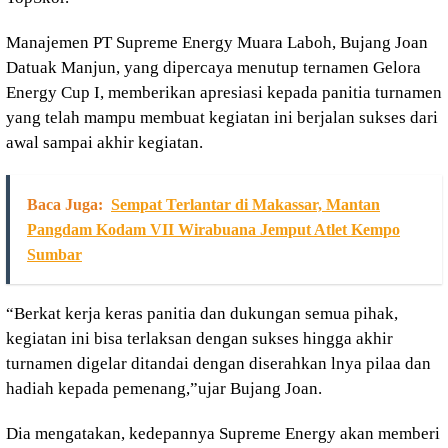
Manajemen PT Supreme Energy Muara Laboh, Bujang Joan
Datuak Manjun, yang dipercaya menutup ternamen Gelora
Energy Cup I, memberikan apresiasi kepada panitia turnamen
yang telah mampu membuat kegiatan ini berjalan sukses dari
awal sampai akhir kegiatan.
Baca Juga:
Sempat Terlantar di Makassar, Mantan
Pangdam Kodam VII Wirabuana Jemput Atlet Kempo
Sumbar
“Berkat kerja keras panitia dan dukungan semua pihak,
kegiatan ini bisa terlaksan dengan sukses hingga akhir
turnamen digelar ditandai dengan diserahkan lnya pilaa dan
hadiah kepada pemenang,”ujar Bujang Joan.
Dia mengatakan, kedepannya Supreme Energy akan memberi