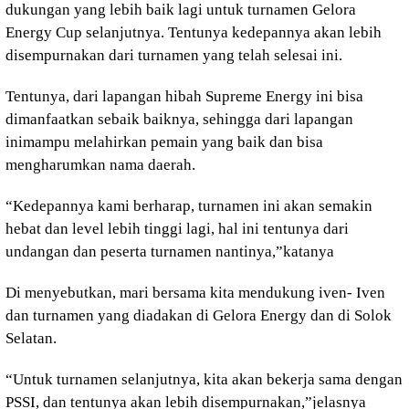
dukungan yang lebih baik lagi untuk turnamen Gelora
Energy Cup selanjutnya. Tentunya kedepannya akan lebih
disempurnakan dari turnamen yang telah selesai ini.
Tentunya, dari lapangan hibah Supreme Energy ini bisa
dimanfaatkan sebaik baiknya, sehingga dari lapangan
inimampu melahirkan pemain yang baik dan bisa
mengharumkan nama daerah.
“Kedepannya kami berharap, turnamen ini akan semakin
hebat dan level lebih tinggi lagi, hal ini tentunya dari
undangan dan peserta turnamen nantinya,”katanya
Di menyebutkan, mari bersama kita mendukung iven- Iven
dan turnamen yang diadakan di Gelora Energy dan di Solok
Selatan.
“Untuk turnamen selanjutnya, kita akan bekerja sama dengan
PSSI, dan tentunya akan lebih disempurnakan,”jelasnya