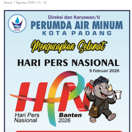
Jumat, 7 Agustus 2026 | 15 : 52