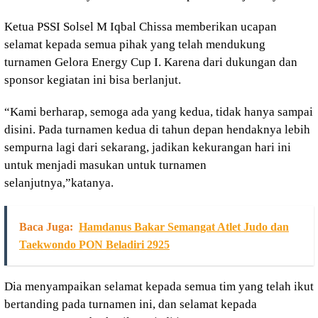
Ketua PSSI Solsel M Iqbal Chissa memberikan ucapan
selamat kepada semua pihak yang telah mendukung
turnamen Gelora Energy Cup I. Karena dari dukungan dan
sponsor kegiatan ini bisa berlanjut.
“Kami berharap, semoga ada yang kedua, tidak hanya sampai
disini. Pada turnamen kedua di tahun depan hendaknya lebih
sempurna lagi dari sekarang, jadikan kekurangan hari ini
untuk menjadi masukan untuk turnamen
selanjutnya,”katanya.
Baca Juga:
Hamdanus Bakar Semangat Atlet Judo dan
Taekwondo PON Beladiri 2925
Dia menyampaikan selamat kepada semua tim yang telah ikut
bertanding pada turnamen ini, dan selamat kepada