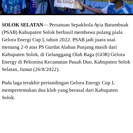
SOLOK SELATAN
— Persatuan Sepakbola Ayia Batumbuak
(PSAB) Kabupaten Solok berhasil membawa pulang piala
Gelora Energi Cup I, tahun 2022. PSAB jadi juara usai
memang 2-0 atas PS Gurdat Alahan Panjang masih dari
Kabupaten Solok, di Gelanggang Olah Raga (GOR) Gelora
Energy di Pekonina Kecamatan Pauah Duo, Kabupaten Solok
Selatan, Jumat (26/8/2022).
Pada laga terakhir pertandingan Gelora Energy Cup I,
mempertemukan dua klub yang berasal dari Kabupaten
Solok.