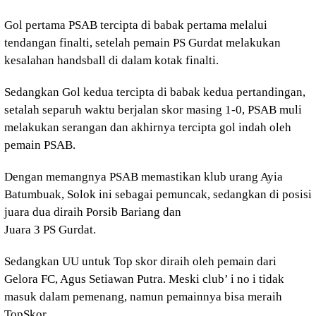
Gol pertama PSAB tercipta di babak pertama melalui
tendangan finalti, setelah pemain PS Gurdat melakukan
kesalahan handsball di dalam kotak finalti.
Sedangkan Gol kedua tercipta di babak kedua pertandingan,
setalah separuh waktu berjalan skor masing 1-0, PSAB muli
melakukan serangan dan akhirnya tercipta gol indah oleh
pemain PSAB.
Dengan memangnya PSAB memastikan klub urang Ayia
Batumbuak, Solok ini sebagai pemuncak, sedangkan di posisi
juara dua diraih Porsib Bariang dan
Juara 3 PS Gurdat.
Sedangkan UU untuk Top skor diraih oleh pemain dari
Gelora FC, Agus Setiawan Putra. Meski club’ i no i tidak
masuk dalam pemenang, namun pemainnya bisa meraih
TopSkor.