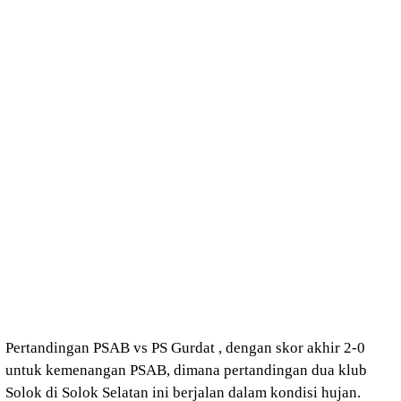
Pertandingan PSAB vs PS Gurdat , dengan skor akhir 2-0
untuk kemenangan PSAB, dimana pertandingan dua klub
Solok di Solok Selatan ini berjalan dalam kondisi hujan.