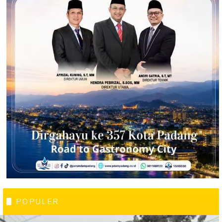
POPULER