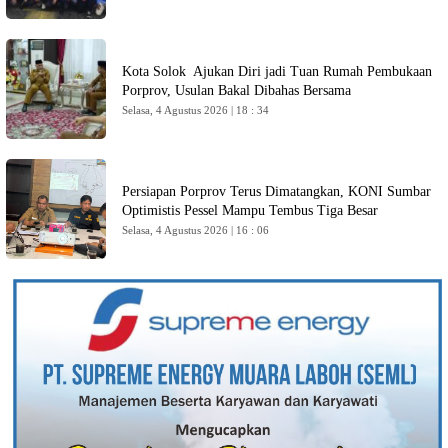
Kota Solok Ajukan Diri jadi Tuan Rumah Pembukaan
Porprov, Usulan Bakal Dibahas Bersama
Selasa, 4 Agustus 2026 | 18 : 34
Persiapan Porprov Terus Dimatangkan, KONI Sumbar
Optimistis Pessel Mampu Tembus Tiga Besar
Selasa, 4 Agustus 2026 | 16 : 06