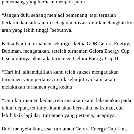
pememang yang berhasil menjadi juara.
“Jangan dulu senang menjadi pemenang, tapi teruslah
berlatih dan jadikan ini sebagai motivasi untuk melangkah ke
arah yang lebih tinggi,”sebutnya.
Ketua Panitia turnamen sekaligus ketua GOR Gelora Energy,
Budiman, mengatakan, setelah turnamen Gelora Energy Cup
I, selanjutnya akan ada turnamen Gelora Energy Cup II.
“Hari ini, alhamdulillah kami telah sukses mengadakan
turnamen yang pertama, untuk selanjutnya kami akan
melakukan turnamen yang kedua
“Untuk turnamen kedua, rencana akan kami laksanakan pada
tahun depan, tentunya kami akan berusaha maksimal, dan
lebih baik lagi dari turnamen yang pertama,”ucapnya.
Budi menyebutkan, usai turnamen Gelora Energy Cup I ini,