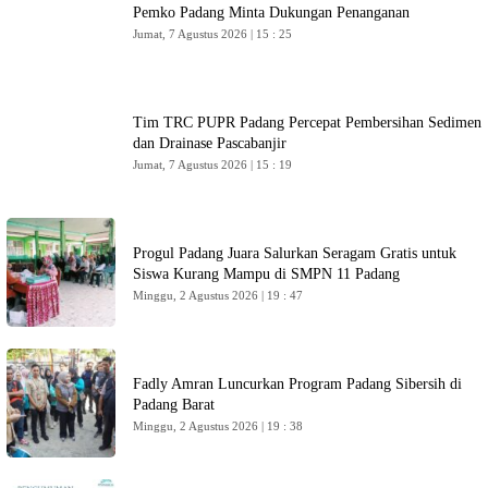
Pemko Padang Minta Dukungan Penanganan
Jumat, 7 Agustus 2026 | 15 : 25
Tim TRC PUPR Padang Percepat Pembersihan Sedimen
dan Drainase Pascabanjir
Jumat, 7 Agustus 2026 | 15 : 19
Progul Padang Juara Salurkan Seragam Gratis untuk
Siswa Kurang Mampu di SMPN 11 Padang
Minggu, 2 Agustus 2026 | 19 : 47
Fadly Amran Luncurkan Program Padang Sibersih di
Padang Barat
Minggu, 2 Agustus 2026 | 19 : 38