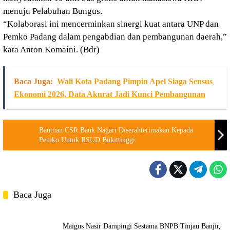
menuju Pelabuhan Bungus.
“Kolaborasi ini mencerminkan sinergi kuat antara UNP dan
Pemko Padang dalam pengabdian dan pembangunan daerah,”
kata Anton Komaini. (Bdr)
Baca Juga:
Wali Kota Padang Pimpin Apel Siaga Sensus
Ekonomi 2026, Data Akurat Jadi Kunci Pembangunan
Bantuan CSR Bank Nagari Diserahterimakan Kepada
Pemko Untuk RSUD Bukittinggi
Baca Juga
Maigus Nasir Dampingi Sestama BNPB Tinjau Banjir,