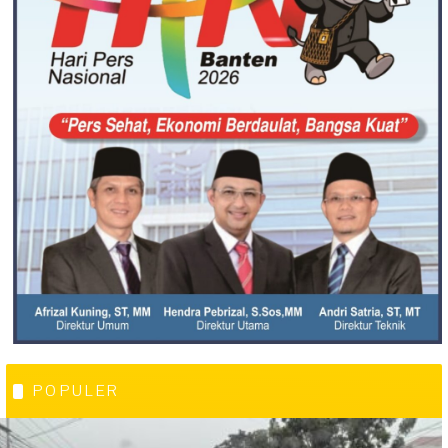
POPULER