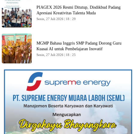
PIAGEX 2026 Resmi Ditutup, Disdikbud Padang
Apresiasi Kreativitas Talenta Muda
Senin, 27 Juli 2026 | 18 : 29
MGMP Bahasa Inggris SMP Padang Dorong Guru
Kuasai AI untuk Pembelajaran Inovatif
Senin, 27 Juli 2026 | 18 : 25