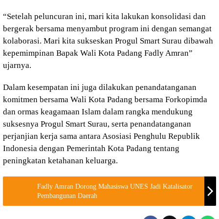
“Setelah peluncuran ini, mari kita lakukan konsolidasi dan
bergerak bersama menyambut program ini dengan semangat
kolaborasi. Mari kita sukseskan Progul Smart Surau dibawah
kepemimpinan Bapak Wali Kota Padang Fadly Amran”
ujarnya.
Dalam kesempatan ini juga dilakukan penandatanganan
komitmen bersama Wali Kota Padang bersama Forkopimda
dan ormas keagamaan Islam dalam rangka mendukung
suksesnya Progul Smart Surau, serta penandatanganan
perjanjian kerja sama antara Asosiasi Penghulu Republik
Indonesia dengan Pemerintah Kota Padang tentang
peningkatan ketahanan keluarga.
Fadly Amran Dorong Mahasiswa UNES Jadi Katalisator
Pembangunan Daerah