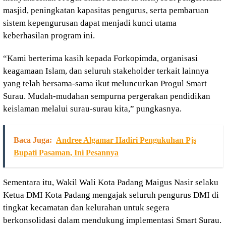
masjid, peningkatan kapasitas pengurus, serta pembaruan
sistem kepengurusan dapat menjadi kunci utama
keberhasilan program ini.
“Kami berterima kasih kepada Forkopimda, organisasi
keagamaan Islam, dan seluruh stakeholder terkait lainnya
yang telah bersama-sama ikut meluncurkan Progul Smart
Surau. Mudah-mudahan sempurna pergerakan pendidikan
keislaman melalui surau-surau kita,” pungkasnya.
Baca Juga:
Andree Algamar Hadiri Pengukuhan Pjs
Bupati Pasaman, Ini Pesannya
Sementara itu, Wakil Wali Kota Padang Maigus Nasir selaku
Ketua DMI Kota Padang mengajak seluruh pengurus DMI di
tingkat kecamatan dan kelurahan untuk segera
berkonsolidasi dalam mendukung implementasi Smart Surau.