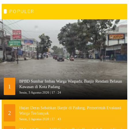
POPULER
BPBD Sumbar Imbau Warga Waspada, Banjir Rendam Belasan
1
Kawasan di Kota Padang
Senin, 3 Agustus 2026 | 17 : 24
Hujan Deras Sebabkan Banjir di Padang, Pemerintah Evakuasi
2
Warga Terdampak
Senin, 3 Agustus 2026 | 17 : 43