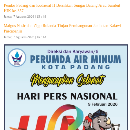
Pemko Padang dan Kodaeral II Bersihkan Sungai Batang Arau Sambut
HJK ke-357
Jumat, 7 Agustus 2026 | 15 : 48
Maigus Nasir dan Zigo Rolanda Tinjau Pembangunan Jembatan Kalawi
Pascabanjir
Jumat, 7 Agustus 2026 | 15 : 43