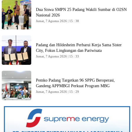
Dua Siswa SMPN 25 Padang Wakili Sumbar di O2SN
Nasional 2026
Jumat, 7 Agustus 2026 | 15 : 38
Padang dan Hildesheim Perbarui Kerja Sama Sister
City, Fokus Lingkungan dan Pariwisata
Jumat, 7 Agustus 2026 | 15 : 33
Pemko Padang Targetkan 96 SPPG Beroperasi,
Gandeng APPMBGI Perkuat Program MBG
Jumat, 7 Agustus 2026 | 15 : 29