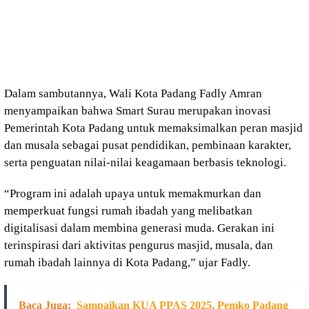
Dalam sambutannya, Wali Kota Padang Fadly Amran
menyampaikan bahwa Smart Surau merupakan inovasi
Pemerintah Kota Padang untuk memaksimalkan peran masjid
dan musala sebagai pusat pendidikan, pembinaan karakter,
serta penguatan nilai-nilai keagamaan berbasis teknologi.
“Program ini adalah upaya untuk memakmurkan dan
memperkuat fungsi rumah ibadah yang melibatkan
digitalisasi dalam membina generasi muda. Gerakan ini
terinspirasi dari aktivitas pengurus masjid, musala, dan
rumah ibadah lainnya di Kota Padang,” ujar Fadly.
Baca Juga:
Sampaikan KUA PPAS 2025, Pemko Padang