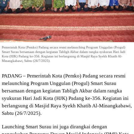
Pemerintah Kota (Pemko) Padang secara resmi melaunching Program Unggulan (Progul)
Smart Surau bersamaan dengan kegiatan Tabligh Akbar dalam rangka syukuran Hari Jadi
Kota (HJK) Padang ke-356. Kegiatan ini berlangsung di Masjid Raya Syekh Khatib Al-
Minangkabawi, Sabtu (26/7/2025).
PADANG – Pemerintah Kota (Pemko) Padang secara resmi
melaunching Program Unggulan (Progul) Smart Surau
bersamaan dengan kegiatan Tabligh Akbar dalam rangka
syukuran Hari Jadi Kota (HJK) Padang ke-356. Kegiatan ini
berlangsung di Masjid Raya Syekh Khatib Al-Minangkabawi,
Sabtu (26/7/2025).
Launching Smart Surau ini juga dirangkai dengan