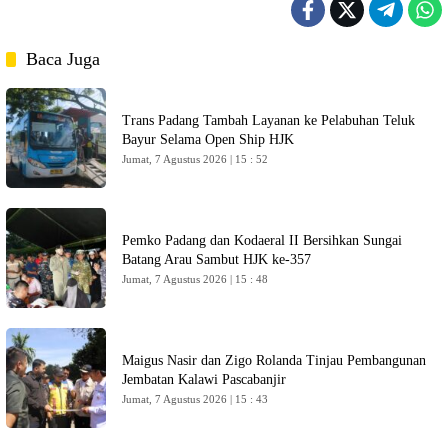
Baca Juga
Trans Padang Tambah Layanan ke Pelabuhan Teluk
Bayur Selama Open Ship HJK
Jumat, 7 Agustus 2026 | 15 : 52
Pemko Padang dan Kodaeral II Bersihkan Sungai
Batang Arau Sambut HJK ke-357
Jumat, 7 Agustus 2026 | 15 : 48
Maigus Nasir dan Zigo Rolanda Tinjau Pembangunan
Jembatan Kalawi Pascabanjir
Jumat, 7 Agustus 2026 | 15 : 43