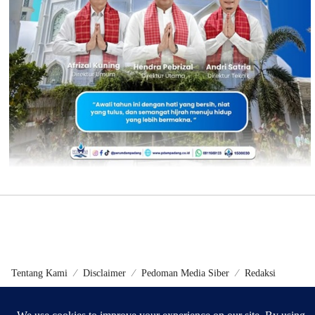
Tentang Kami
Disclaimer
Pedoman Media Siber
Redaksi
©2024 - Metrokini.com | Developed by Sumbarweb.com