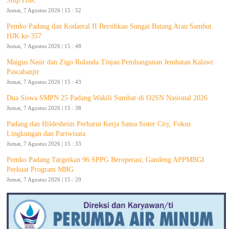
Ship HJK
Jumat, 7 Agustus 2026 | 15 : 52
Pemko Padang dan Kodaeral II Bersihkan Sungai Batang Arau Sambut
HJK ke-357
Jumat, 7 Agustus 2026 | 15 : 48
Maigus Nasir dan Zigo Rolanda Tinjau Pembangunan Jembatan Kalawi
Pascabanjir
Jumat, 7 Agustus 2026 | 15 : 43
Dua Siswa SMPN 25 Padang Wakili Sumbar di O2SN Nasional 2026
Jumat, 7 Agustus 2026 | 15 : 38
Padang dan Hildesheim Perbarui Kerja Sama Sister City, Fokus
Lingkungan dan Pariwisata
Jumat, 7 Agustus 2026 | 15 : 33
Pemko Padang Targetkan 96 SPPG Beroperasi, Gandeng APPMBGI
Perkuat Program MBG
Jumat, 7 Agustus 2026 | 15 : 29