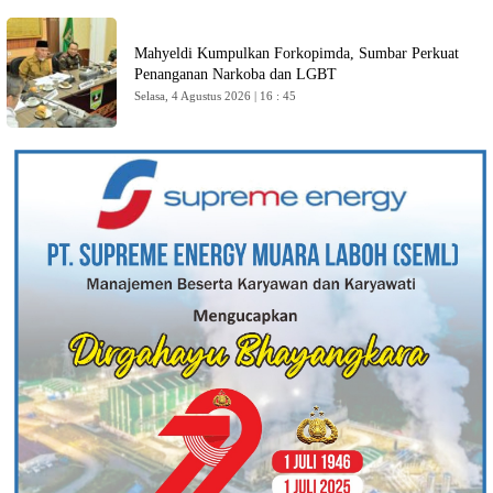
Mahyeldi Kumpulkan Forkopimda, Sumbar Perkuat
Penanganan Narkoba dan LGBT
Selasa, 4 Agustus 2026 | 16 : 45