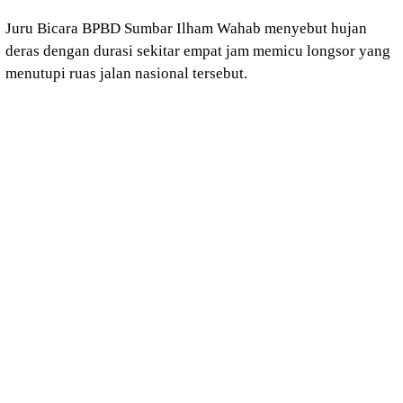
Juru Bicara BPBD Sumbar Ilham Wahab menyebut hujan
deras dengan durasi sekitar empat jam memicu longsor yang
menutupi ruas jalan nasional tersebut.