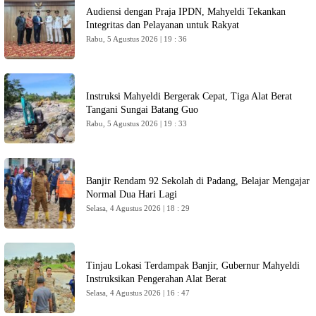
Audiensi dengan Praja IPDN, Mahyeldi Tekankan
Integritas dan Pelayanan untuk Rakyat
Rabu, 5 Agustus 2026 | 19 : 36
Instruksi Mahyeldi Bergerak Cepat, Tiga Alat Berat
Tangani Sungai Batang Guo
Rabu, 5 Agustus 2026 | 19 : 33
Banjir Rendam 92 Sekolah di Padang, Belajar Mengajar
Normal Dua Hari Lagi
Selasa, 4 Agustus 2026 | 18 : 29
Tinjau Lokasi Terdampak Banjir, Gubernur Mahyeldi
Instruksikan Pengerahan Alat Berat
Selasa, 4 Agustus 2026 | 16 : 47