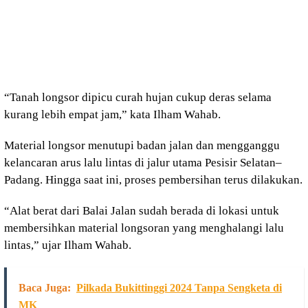
“Tanah longsor dipicu curah hujan cukup deras selama
kurang lebih empat jam,” kata Ilham Wahab.
Material longsor menutupi badan jalan dan mengganggu
kelancaran arus lalu lintas di jalur utama Pesisir Selatan–
Padang. Hingga saat ini, proses pembersihan terus dilakukan.
“Alat berat dari Balai Jalan sudah berada di lokasi untuk
membersihkan material longsoran yang menghalangi lalu
lintas,” ujar Ilham Wahab.
Baca Juga:
Pilkada Bukittinggi 2024 Tanpa Sengketa di
MK