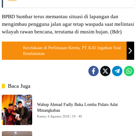
BPBD Sumbar terus memantau situasi di lapangan dan
mengimbau pengguna jalan agar tetap waspada saat melintasi
wilayah rawan bencana, terutama di musim hujan. (Bdr)
Kecelakaan di Perlintasan Kereta, PT KAI Ingatkan Soal
Keselamatan
Baca Juga
Wabup Ahmad Fadly Buka Lomba Pidato Adat
Minangkabau
Kamis, 6 Agustus 2026 | 19 : 40