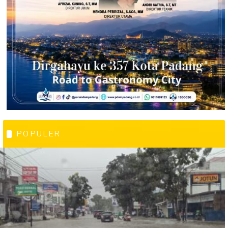
POPULER