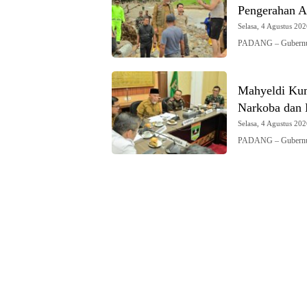
Pengerahan Al
Selasa, 4 Agustus 202
PADANG – Gubernur 
Mahyeldi Kum
Narkoba dan
Selasa, 4 Agustus 202
PADANG – Gubernur