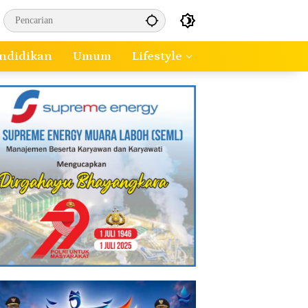
ndidikan
Umum
Lifestyle