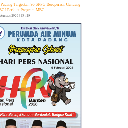
Padang Targetkan 96 SPPG Beroperasi, Gandeng
GI Perkuat Program MBG
 Agustus 2026 | 15 : 29