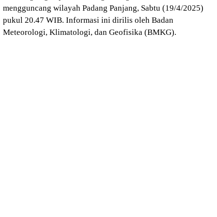
mengguncang wilayah Padang Panjang, Sabtu (19/4/2025)
pukul 20.47 WIB. Informasi ini dirilis oleh Badan
Meteorologi, Klimatologi, dan Geofisika (BMKG).