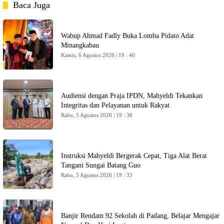
Baca Juga
Wabup Ahmad Fadly Buka Lomba Pidato Adat
Minangkabau
Kamis, 6 Agustus 2026 | 19 : 40
Audiensi dengan Praja IPDN, Mahyeldi Tekankan
Integritas dan Pelayanan untuk Rakyat
Rabu, 5 Agustus 2026 | 19 : 36
Instruksi Mahyeldi Bergerak Cepat, Tiga Alat Berat
Tangani Sungai Batang Guo
Rabu, 5 Agustus 2026 | 19 : 33
Banjir Rendam 92 Sekolah di Padang, Belajar Mengajar