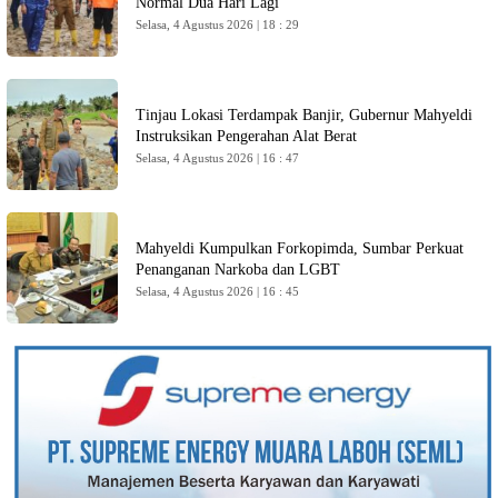
Normal Dua Hari Lagi
Selasa, 4 Agustus 2026 | 18 : 29
Tinjau Lokasi Terdampak Banjir, Gubernur Mahyeldi
Instruksikan Pengerahan Alat Berat
Selasa, 4 Agustus 2026 | 16 : 47
Mahyeldi Kumpulkan Forkopimda, Sumbar Perkuat
Penanganan Narkoba dan LGBT
Selasa, 4 Agustus 2026 | 16 : 45