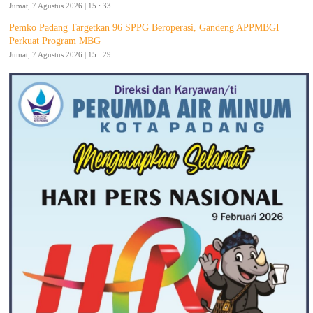
Jumat, 7 Agustus 2026 | 15 : 33
Pemko Padang Targetkan 96 SPPG Beroperasi, Gandeng APPMBGI
Perkuat Program MBG
Jumat, 7 Agustus 2026 | 15 : 29