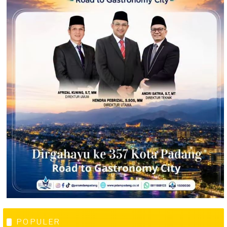
POPULER