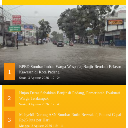
BPBD Sumbar Imbau Warga Waspada, Banjir Rendam Belasan
1
Kawasan di Kota Padang
Senin, 3 Agustus 2026 | 17 : 24
Hujan Deras Sebabkan Banjir di Padang, Pemerintah Evakuasi
2
Warga Terdampak
Senin, 3 Agustus 2026 | 17 : 43
Mahyeldi Dorong ASN Sumbar Rutin Berwakaf, Potensi Capai
3
Rp25 Juta per Hari
Minggu, 2 Agustus 2026 | 19 : 11