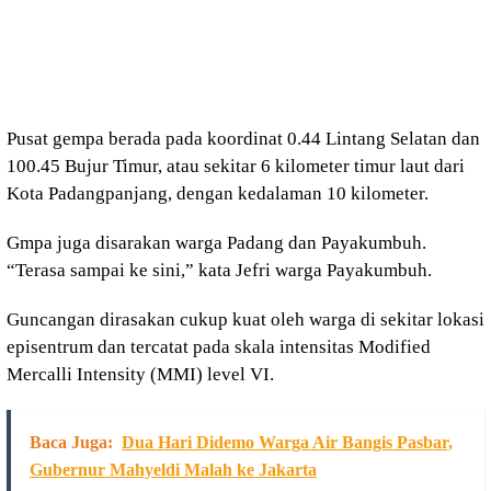
Pusat gempa berada pada koordinat 0.44 Lintang Selatan dan
100.45 Bujur Timur, atau sekitar 6 kilometer timur laut dari
Kota Padangpanjang, dengan kedalaman 10 kilometer.
Gmpa juga disarakan warga Padang dan Payakumbuh.
“Terasa sampai ke sini,” kata Jefri warga Payakumbuh.
Guncangan dirasakan cukup kuat oleh warga di sekitar lokasi
episentrum dan tercatat pada skala intensitas Modified
Mercalli Intensity (MMI) level VI.
Baca Juga:
Dua Hari Didemo Warga Air Bangis Pasbar,
Gubernur Mahyeldi Malah ke Jakarta