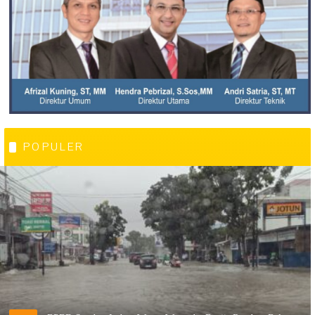
POPULER