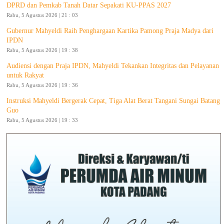
DPRD dan Pemkab Tanah Datar Sepakati KU-PPAS 2027
Rabu, 5 Agustus 2026 | 21 : 03
Gubernur Mahyeldi Raih Penghargaan Kartika Pamong Praja Madya dari
IPDN
Rabu, 5 Agustus 2026 | 19 : 38
Audiensi dengan Praja IPDN, Mahyeldi Tekankan Integritas dan Pelayanan
untuk Rakyat
Rabu, 5 Agustus 2026 | 19 : 36
Instruksi Mahyeldi Bergerak Cepat, Tiga Alat Berat Tangani Sungai Batang
Guo
Rabu, 5 Agustus 2026 | 19 : 33