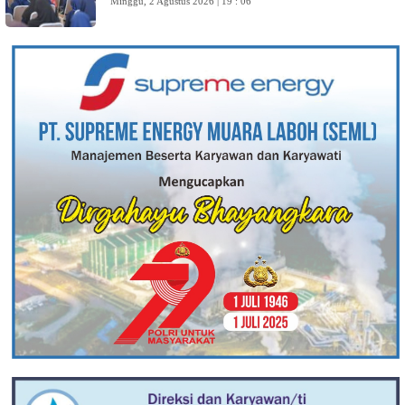
Minggu, 2 Agustus 2026 | 19 : 06