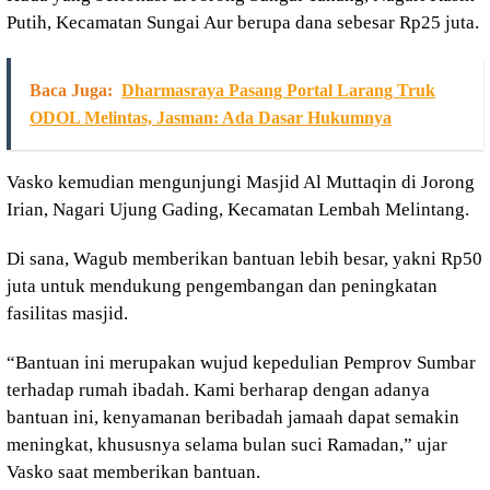
Putih, Kecamatan Sungai Aur berupa dana sebesar Rp25 juta.
Baca Juga:
Dharmasraya Pasang Portal Larang Truk
ODOL Melintas, Jasman: Ada Dasar Hukumnya
Vasko kemudian mengunjungi Masjid Al Muttaqin di Jorong
Irian, Nagari Ujung Gading, Kecamatan Lembah Melintang.
Di sana, Wagub memberikan bantuan lebih besar, yakni Rp50
juta untuk mendukung pengembangan dan peningkatan
fasilitas masjid.
“Bantuan ini merupakan wujud kepedulian Pemprov Sumbar
terhadap rumah ibadah. Kami berharap dengan adanya
bantuan ini, kenyamanan beribadah jamaah dapat semakin
meningkat, khususnya selama bulan suci Ramadan,” ujar
Vasko saat memberikan bantuan.