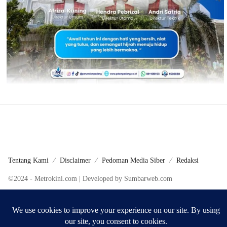
Tentang Kami
Disclaimer
Pedoman Media Siber
Redaksi
©2024 - Metrokini.com | Developed by Sumbarweb.com