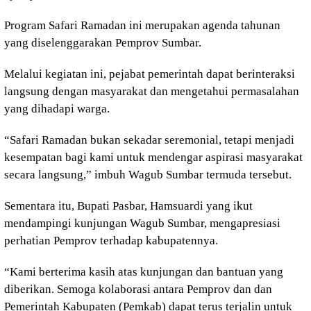
Program Safari Ramadan ini merupakan agenda tahunan
yang diselenggarakan Pemprov Sumbar.
Melalui kegiatan ini, pejabat pemerintah dapat berinteraksi
langsung dengan masyarakat dan mengetahui permasalahan
yang dihadapi warga.
“Safari Ramadan bukan sekadar seremonial, tetapi menjadi
kesempatan bagi kami untuk mendengar aspirasi masyarakat
secara langsung,” imbuh Wagub Sumbar termuda tersebut.
Sementara itu, Bupati Pasbar, Hamsuardi yang ikut
mendampingi kunjungan Wagub Sumbar, mengapresiasi
perhatian Pemprov terhadap kabupatennya.
“Kami berterima kasih atas kunjungan dan bantuan yang
diberikan. Semoga kolaborasi antara Pemprov dan dan
Pemerintah Kabupaten (Pemkab) dapat terus terjalin untuk