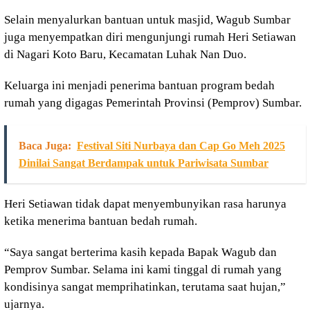
Selain menyalurkan bantuan untuk masjid, Wagub Sumbar
juga menyempatkan diri mengunjungi rumah Heri Setiawan
di Nagari Koto Baru, Kecamatan Luhak Nan Duo.
Keluarga ini menjadi penerima bantuan program bedah
rumah yang digagas Pemerintah Provinsi (Pemprov) Sumbar.
Baca Juga:
Festival Siti Nurbaya dan Cap Go Meh 2025
Dinilai Sangat Berdampak untuk Pariwisata Sumbar
Heri Setiawan tidak dapat menyembunyikan rasa harunya
ketika menerima bantuan bedah rumah.
“Saya sangat berterima kasih kepada Bapak Wagub dan
Pemprov Sumbar. Selama ini kami tinggal di rumah yang
kondisinya sangat memprihatinkan, terutama saat hujan,”
ujarnya.