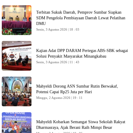
Terbitan Sukuk Daerah, Pemprov Sumbar Siapkan
SDM Pengelola Pembiayaan Daerah Lewat Pelatihan
DMU
Senin, 3 Agustus 2026 | 18 : 03
Kajian Adat DPP DARAM Pertegas ABS-SBK sebagai
Solusi Penyakit Masyarakat Minangkabau
Senin, 3 Agustus 2026 | 11 : 43
Mahyeldi Dorong ASN Sumbar Rutin Berwakaf,
Potensi Capai Rp25 Juta per Hari
Minggu, 2 Agustus 2026 | 19 : 11
Mahyeldi Kobarkan Semangat Siswa Sekolah Rakyat
Dharmasraya, Ajak Berani Raih Mimpi Besar