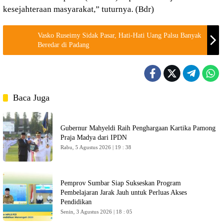
kesejahteraan masyarakat,” tuturnya. (Bdr)
Vasko Ruseimy Sidak Pasar, Hati-Hati Uang Palsu Banyak
Beredar di Padang
Baca Juga
Gubernur Mahyeldi Raih Penghargaan Kartika Pamong
Praja Madya dari IPDN
Rabu, 5 Agustus 2026 | 19 : 38
Pemprov Sumbar Siap Sukseskan Program
Pembelajaran Jarak Jauh untuk Perluas Akses
Pendidikan
Senin, 3 Agustus 2026 | 18 : 05