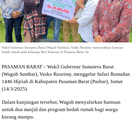
Wakil Gubernur Sumatera Barat (Wagub Sumbar), Vasko Ruseimy menyerahkan bantuan
bedah rumah pada keluarga Heri Setiawan di Pasaman Barat. Ist
PASAMAN BARAT – Wakil Gubernur Sumatera Barat
(Wagub Sumbar), Vasko Ruseimy, menggelar Safari Ramadan
1446 Hijriah di Kabupaten Pasaman Barat (Pasbar), Jumat
(14/3/2025).
Dalam kunjungan tersebut, Wagub menyalurkan bantuan
untuk dua masjid dan program bedah rumah bagi warga
kurang mampu.