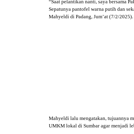
“Saat pelantikan nanti, saya bersama P
Sepatunya pantofel warna putih dan sek
Mahyeldi di Padang, Jum’at (7/2/2025).
Mahyeldi lalu mengatakan, tujuannya 
UMKM lokal di Sumbar agar menjadi le