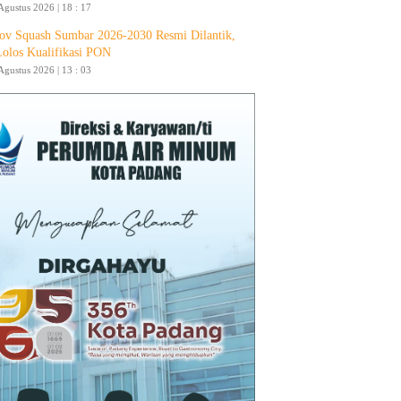
Agustus 2026 | 18 : 17
ov Squash Sumbar 2026-2030 Resmi Dilantik,
Lolos Kualifikasi PON
Agustus 2026 | 13 : 03