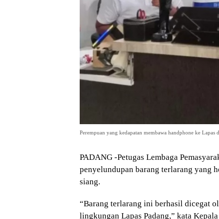
Perempuan yang kedapatan membawa handphone ke Lapas dipe
PADANG -Petugas Lembaga Pemasyaraka
penyelundupan barang terlarang yang h
siang.
“Barang terlarang ini berhasil dicegat
lingkungan Lapas Padang,” kata Kepala