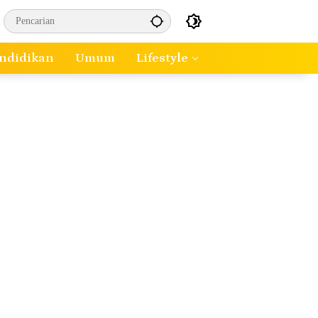
ndidikan
Umum
Lifestyle