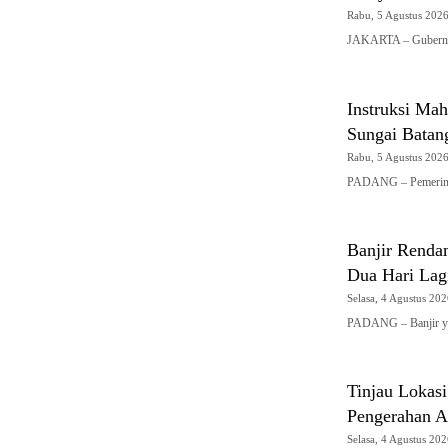
Rabu, 5 Agustus 2026 
JAKARTA – Gubernur
Instruksi Mah
Sungai Batan
Rabu, 5 Agustus 2026 
PADANG – Pemerinta
Banjir Renda
Dua Hari Lag
Selasa, 4 Agustus 202
PADANG – Banjir y
Tinjau Lokas
Pengerahan Al
Selasa, 4 Agustus 202