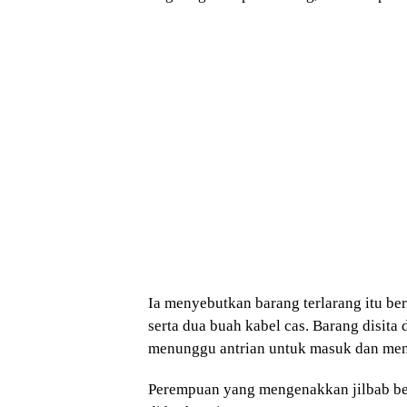
Ia menyebutkan barang terlarang itu ber
serta dua buah kabel cas. Barang disita
menunggu antrian untuk masuk dan men
Perempuan yang mengenakkan jilbab be