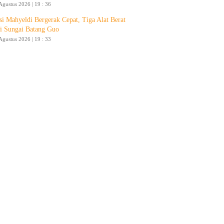
Agustus 2026 | 19 : 36
si Mahyeldi Bergerak Cepat, Tiga Alat Berat
i Sungai Batang Guo
Agustus 2026 | 19 : 33