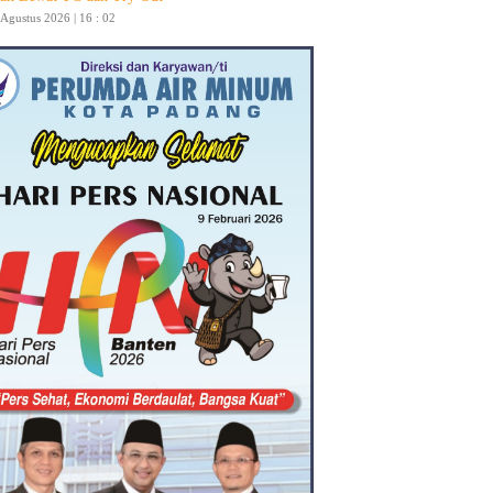
 Agustus 2026 | 16 : 02