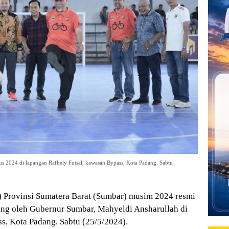
 2024 di lapangan Rafhely Futsal, kawasan Bypass, Kota Padang. Sabtu
 Provinsi Sumatera Barat (Sumbar) musim 2024 resmi
ung oleh Gubernur Sumbar, Mahyeldi Ansharullah di
s, Kota Padang. Sabtu (25/5/2024).