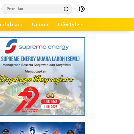
ndidikan
Umum
Lifestyle