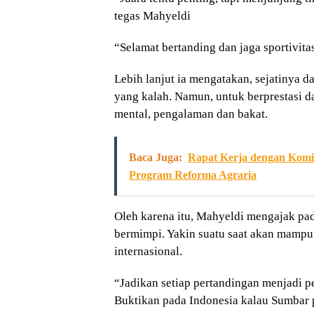
tegas Mahyeldi
“Selamat bertanding dan jaga sportivita
Lebih lanjut ia mengatakan, sejatinya 
yang kalah. Namun, untuk berprestasi da
mental, pengalaman dan bakat.
Baca Juga:
Rapat Kerja dengan Komi
Program Reforma Agraria
Oleh karena itu, Mahyeldi mengajak pad
bermimpi. Yakin suatu saat akan mampu 
internasional.
“Jadikan setiap pertandingan menjadi p
Buktikan pada Indonesia kalau Sumbar p