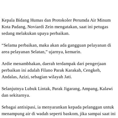
Kepala Bidang Humas dan Protokoler Perumda Air Minum
Kota Padang, Noviardi Zein mengatakan, saat ini petugas
sedang melakukan upaya perbaikan.
“Selama perbaikan, maka akan ada gangguan pelayanan di
area pelayanan Selatan,” ujarnya, kemarin.
Ardie menambhakan, daerah terdampak dari pengerjaan
perbaikan ini adalah Filano Parak Karakah, Cengkeh,
Andalas, Azizi, sebagian wilayah Jati.
Selanjutnya Lubuk Lintak, Parak Jigarang, Ampang, Kalawi
dan sekitarnya.
Sebagai antisipasi, ia menyarankan kepada pelanggan untuk
menampung air di wadah seperti baskom, jika sampai saat ini