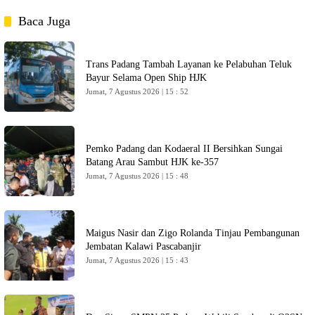
Baca Juga
Trans Padang Tambah Layanan ke Pelabuhan Teluk
Bayur Selama Open Ship HJK
Jumat, 7 Agustus 2026 | 15 : 52
Pemko Padang dan Kodaeral II Bersihkan Sungai
Batang Arau Sambut HJK ke-357
Jumat, 7 Agustus 2026 | 15 : 48
Maigus Nasir dan Zigo Rolanda Tinjau Pembangunan
Jembatan Kalawi Pascabanjir
Jumat, 7 Agustus 2026 | 15 : 43