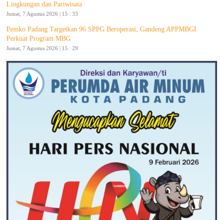
Lingkungan dan Pariwisata
Jumat, 7 Agustus 2026 | 15 : 33
Pemko Padang Targetkan 96 SPPG Beroperasi, Gandeng APPMBGI
Perkuat Program MBG
Jumat, 7 Agustus 2026 | 15 : 29