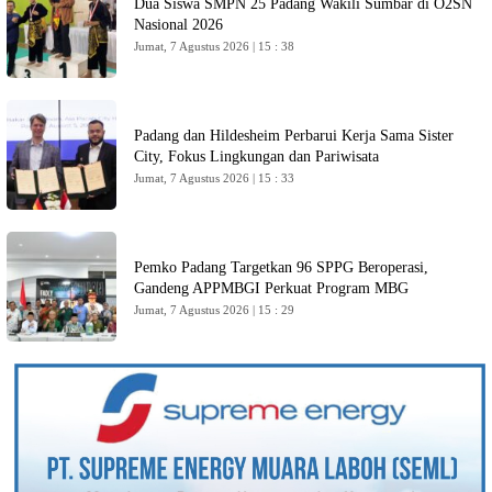
Dua Siswa SMPN 25 Padang Wakili Sumbar di O2SN
Nasional 2026
Jumat, 7 Agustus 2026 | 15 : 38
Padang dan Hildesheim Perbarui Kerja Sama Sister
City, Fokus Lingkungan dan Pariwisata
Jumat, 7 Agustus 2026 | 15 : 33
Pemko Padang Targetkan 96 SPPG Beroperasi,
Gandeng APPMBGI Perkuat Program MBG
Jumat, 7 Agustus 2026 | 15 : 29