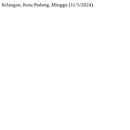
Kilangan, Kota Padang, Minggu (11/5/2024).