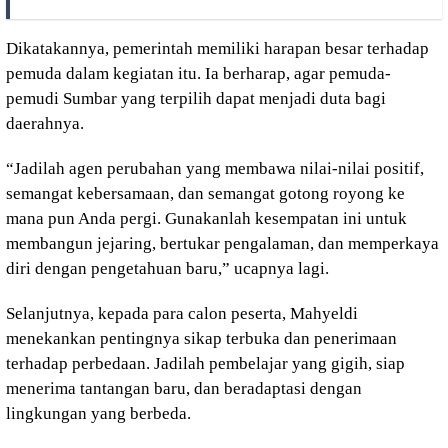
Dikatakannya, pemerintah memiliki harapan besar terhadap
pemuda dalam kegiatan itu. Ia berharap, agar pemuda-
pemudi Sumbar yang terpilih dapat menjadi duta bagi
daerahnya.
“Jadilah agen perubahan yang membawa nilai-nilai positif,
semangat kebersamaan, dan semangat gotong royong ke
mana pun Anda pergi. Gunakanlah kesempatan ini untuk
membangun jejaring, bertukar pengalaman, dan memperkaya
diri dengan pengetahuan baru,” ucapnya lagi.
Selanjutnya, kepada para calon peserta, Mahyeldi
menekankan pentingnya sikap terbuka dan penerimaan
terhadap perbedaan. Jadilah pembelajar yang gigih, siap
menerima tantangan baru, dan beradaptasi dengan
lingkungan yang berbeda.