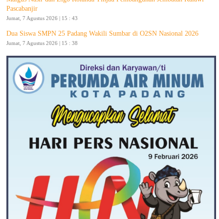
Pascabanjir
Jumat, 7 Agustus 2026 | 15 : 43
Dua Siswa SMPN 25 Padang Wakili Sumbar di O2SN Nasional 2026
Jumat, 7 Agustus 2026 | 15 : 38