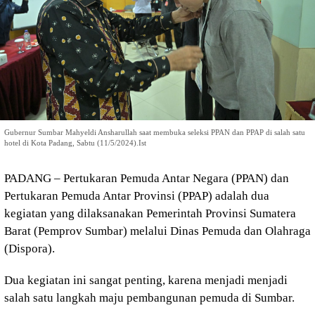
Gubernur Sumbar Mahyeldi Ansharullah saat membuka seleksi PPAN dan PPAP di salah satu
hotel di Kota Padang, Sabtu (11/5/2024).Ist
PADANG – Pertukaran Pemuda Antar Negara (PPAN) dan
Pertukaran Pemuda Antar Provinsi (PPAP) adalah dua
kegiatan yang dilaksanakan Pemerintah Provinsi Sumatera
Barat (Pemprov Sumbar) melalui Dinas Pemuda dan Olahraga
(Dispora).
Dua kegiatan ini sangat penting, karena menjadi menjadi
salah satu langkah maju pembangunan pemuda di Sumbar.