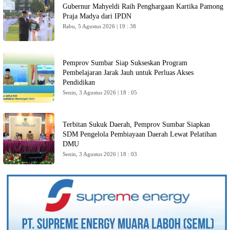
Gubernur Mahyeldi Raih Penghargaan Kartika Pamong
Praja Madya dari IPDN
Rabu, 5 Agustus 2026 | 19 : 38
Pemprov Sumbar Siap Sukseskan Program
Pembelajaran Jarak Jauh untuk Perluas Akses
Pendidikan
Senin, 3 Agustus 2026 | 18 : 05
Terbitan Sukuk Daerah, Pemprov Sumbar Siapkan
SDM Pengelola Pembiayaan Daerah Lewat Pelatihan
DMU
Senin, 3 Agustus 2026 | 18 : 03