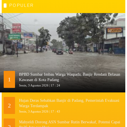
POPULER
BPBD Sumbar Imbau Warga Waspada, Banjir Rendam Belasan
1
Kawasan di Kota Padang
Senin, 3 Agustus 2026 | 17 : 24
Hujan Deras Sebabkan Banjir di Padang, Pemerintah Evakuasi
2
Warga Terdampak
Senin, 3 Agustus 2026 | 17 : 43
Mahyeldi Dorong ASN Sumbar Rutin Berwakaf, Potensi Capai