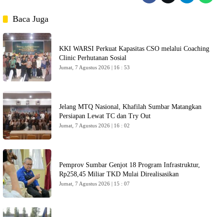
Baca Juga
KKI WARSI Perkuat Kapasitas CSO melalui Coaching
Clinic Perhutanan Sosial
Jumat, 7 Agustus 2026 | 16 : 53
Jelang MTQ Nasional, Khafilah Sumbar Matangkan
Persiapan Lewat TC dan Try Out
Jumat, 7 Agustus 2026 | 16 : 02
Pemprov Sumbar Genjot 18 Program Infrastruktur,
Rp258,45 Miliar TKD Mulai Direalisasikan
Jumat, 7 Agustus 2026 | 15 : 07