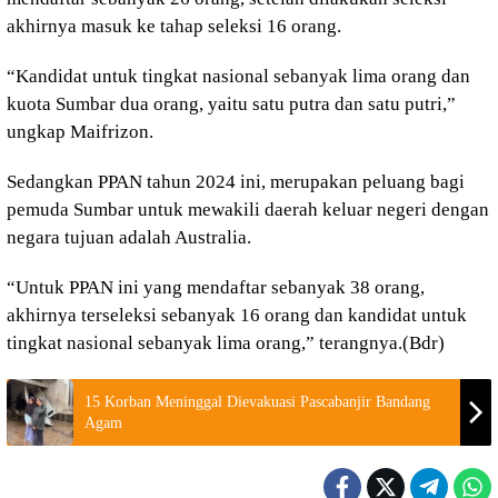
akhirnya masuk ke tahap seleksi 16 orang.
“Kandidat untuk tingkat nasional sebanyak lima orang dan
kuota Sumbar dua orang, yaitu satu putra dan satu putri,”
ungkap Maifrizon.
Sedangkan PPAN tahun 2024 ini, merupakan peluang bagi
pemuda Sumbar untuk mewakili daerah keluar negeri dengan
negara tujuan adalah Australia.
“Untuk PPAN ini yang mendaftar sebanyak 38 orang,
akhirnya terseleksi sebanyak 16 orang dan kandidat untuk
tingkat nasional sebanyak lima orang,” terangnya.(Bdr)
15 Korban Meninggal Dievakuasi Pascabanjir Bandang
Agam