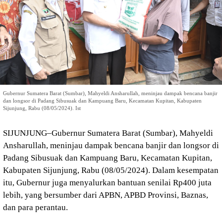
Gubernur Sumatera Barat (Sumbar), Mahyeldi Ansharullah, meninjau dampak bencana banjir
dan longsor di Padang Sibusuak dan Kampuang Baru, Kecamatan Kupitan, Kabupaten
Sijunjung, Rabu (08/05/2024). Ist
SIJUNJUNG–Gubernur Sumatera Barat (Sumbar), Mahyeldi
Ansharullah, meninjau dampak bencana banjir dan longsor di
Padang Sibusuak dan Kampuang Baru, Kecamatan Kupitan,
Kabupaten Sijunjung, Rabu (08/05/2024). Dalam kesempatan
itu, Gubernur juga menyalurkan bantuan senilai Rp400 juta
lebih, yang bersumber dari APBN, APBD Provinsi, Baznas,
dan para perantau.