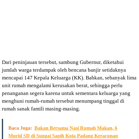
Dari peninjauan tersebut, sambung Gubernur, diketahui
jumlah warga terdampak oleh bencana banjir setidaknya
mencapai 147 Kepala Keluarga (KK). Bahkan, sebanyak lima
unit rumah mengalami kerusakan berat, sehingga perlu
penanganan segera karena untuk sementara keluarga yang
menghuni rumah-rumah tersebut menumpang tinggal di
rumah sanak famili masing-masing.
Baca Juga:
Bakan Bersama Nasi Rumah Makan, 6
Murid SD di Sungai Sapih Kota Padang Keracunan