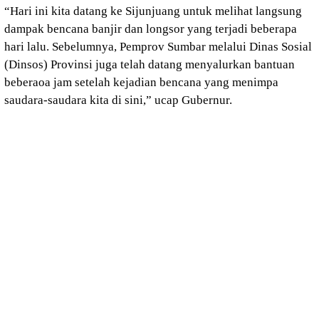
“Hari ini kita datang ke Sijunjuang untuk melihat langsung
dampak bencana banjir dan longsor yang terjadi beberapa
hari lalu. Sebelumnya, Pemprov Sumbar melalui Dinas Sosial
(Dinsos) Provinsi juga telah datang menyalurkan bantuan
beberaoa jam setelah kejadian bencana yang menimpa
saudara-saudara kita di sini,” ucap Gubernur.