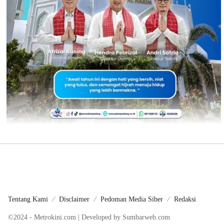
Tentang Kami
Disclaimer
Pedoman Media Siber
Redaksi
©2024 - Metrokini.com | Developed by Sumbarweb.com