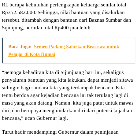
RI, berupa kebutuhan perlengkapan keluarga senilai total
Rp352.582.000. Sehingga, nilai bantuan yang disalurkan
tersebut, ditambah dengan bantuan dari Baznas Sumbar dan
Sijunjung, bernilai total Rp400 juta lebih.
Baca Juga:
Semen Padang Salurkan Beasiswa untuk
Pelajar di Kota Dumai
“Semoga kehadiran kita di Sijunjuang hari ini, sekaligus
penyaluran bantuan yang kita lakukan, dapat menjadi sitawa
sidingin bagi saudara kita yang terdampak bencana. Kita
tentu berdoa agar kejadian bencana ini tak terulang lagi di
masa yang akan datang. Namun, kita juga patut untuk mawas
diri, dan berupaya menghindarkan diri dari potensi kejadian
bencana,” ucap Gubernur lagi.
Turut hadir mendampingi Gubernur dalam peninjauan