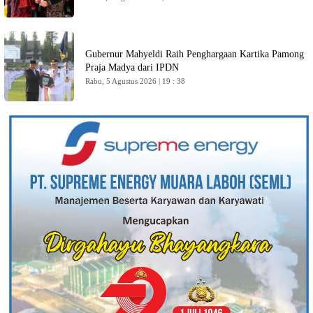
Gubernur Mahyeldi Raih Penghargaan Kartika Pamong
Praja Madya dari IPDN
Rabu, 5 Agustus 2026 | 19 : 38