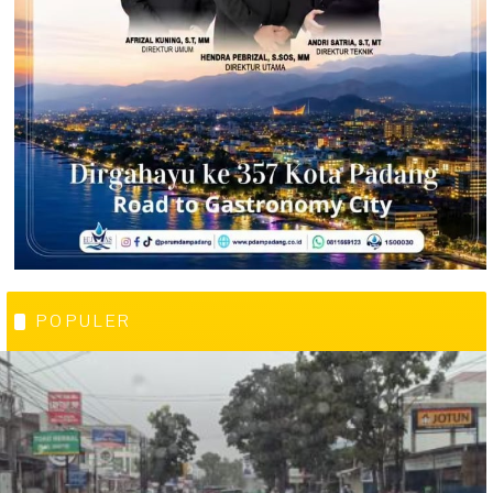
POPULER