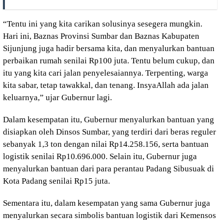
“Tentu ini yang kita carikan solusinya sesegera mungkin.
Hari ini, Baznas Provinsi Sumbar dan Baznas Kabupaten
Sijunjung juga hadir bersama kita, dan menyalurkan bantuan
perbaikan rumah senilai Rp100 juta. Tentu belum cukup, dan
itu yang kita cari jalan penyelesaiannya. Terpenting, warga
kita sabar, tetap tawakkal, dan tenang. InsyaAllah ada jalan
keluarnya,” ujar Gubernur lagi.
Dalam kesempatan itu, Gubernur menyalurkan bantuan yang
disiapkan oleh Dinsos Sumbar, yang terdiri dari beras reguler
sebanyak 1,3 ton dengan nilai Rp14.258.156, serta bantuan
logistik senilai Rp10.696.000. Selain itu, Gubernur juga
menyalurkan bantuan dari para perantau Padang Sibusuak di
Kota Padang senilai Rp15 juta.
Sementara itu, dalam kesempatan yang sama Gubernur juga
menyalurkan secara simbolis bantuan logistik dari Kemensos