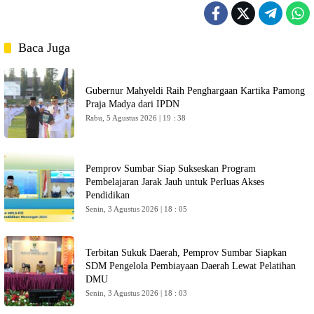
Baca Juga
Gubernur Mahyeldi Raih Penghargaan Kartika Pamong
Praja Madya dari IPDN
Rabu, 5 Agustus 2026 | 19 : 38
Pemprov Sumbar Siap Sukseskan Program
Pembelajaran Jarak Jauh untuk Perluas Akses
Pendidikan
Senin, 3 Agustus 2026 | 18 : 05
Terbitan Sukuk Daerah, Pemprov Sumbar Siapkan
SDM Pengelola Pembiayaan Daerah Lewat Pelatihan
DMU
Senin, 3 Agustus 2026 | 18 : 03