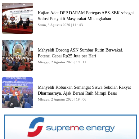
Kajian Adat DPP DARAM Pertegas ABS-SBK sebagai
Solusi Penyakit Masyarakat Minangkabau
Senin, 3 Agustus 2026 | 11 : 43
Mahyeldi Dorong ASN Sumbar Rutin Berwakaf,
Potensi Capai Rp25 Juta per Hari
Minggu, 2 Agustus 2026 | 19 : 11
Mahyeldi Kobarkan Semangat Siswa Sekolah Rakyat
Dharmasraya, Ajak Berani Raih Mimpi Besar
Minggu, 2 Agustus 2026 | 19 : 06