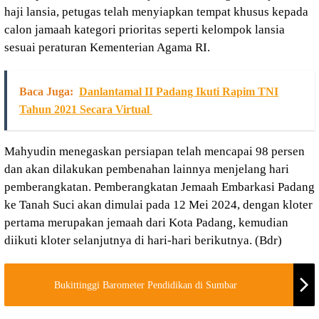
haji lansia, petugas telah menyiapkan tempat khusus kepada
calon jamaah kategori prioritas seperti kelompok lansia
sesuai peraturan Kementerian Agama RI.
Baca Juga:
Danlantamal II Padang Ikuti Rapim TNI
Tahun 2021 Secara Virtual
Mahyudin menegaskan persiapan telah mencapai 98 persen
dan akan dilakukan pembenahan lainnya menjelang hari
pemberangkatan. Pemberangkatan Jemaah Embarkasi Padang
ke Tanah Suci akan dimulai pada 12 Mei 2024, dengan kloter
pertama merupakan jemaah dari Kota Padang, kemudian
diikuti kloter selanjutnya di hari-hari berikutnya. (Bdr)
Bukittinggi Barometer Pendidikan di Sumbar