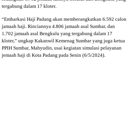
tergabung dalam 17 kloter.
“Embarkasi Haji Padang akan memberangkatkan 6.592 calon
jamaah haji. Rinciannya 4.806 jamaah asal Sumbar, dan
1.702 jamaah asal Bengkulu yang tergabung dalam 17
kloter,” ungkap Kakanwil Kemenag Sumbar yang juga ketua
PPIH Sumbar, Mahyudin, usai kegiatan simulasi pelayanan
jemaah haji di Kota Padang pada Senin (6/5/2024).