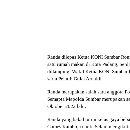
Randa dilepas Ketua KONI Sumbar Ronny
satu rumah makan di Kota Padang, Senin
didampingi Wakil Ketua KONI Sumbar R
serta Pelatih Gulat Arnaldi.
Randa merupakan salah satu anggota Polr
Semapta Mapolda Sumbar merupakan sala
Oktober 2022 lalu.
Randa yang bakal turun kelas gaya beba
Games Kamboja nanti. Selain mengikuti 