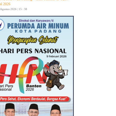
al 2026
 Agustus 2026 | 15 : 38