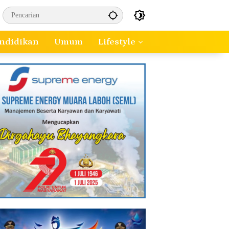
ndidikan
Umum
Lifestyle