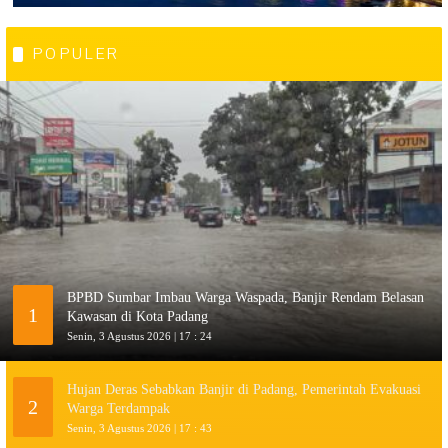
POPULER
BPBD Sumbar Imbau Warga Waspada, Banjir Rendam Belasan
1
Kawasan di Kota Padang
Senin, 3 Agustus 2026 | 17 : 24
Hujan Deras Sebabkan Banjir di Padang, Pemerintah Evakuasi
2
Warga Terdampak
Senin, 3 Agustus 2026 | 17 : 43