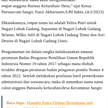
empat anggota Panwas Kelurahan/ Desa,” ujar Ketua
Panwascam Sangir, Fauzi Akbarianto,S.Pd Sabtu, (4/2/2023)
Dikatakannya, empat nama itu adalah Yulira Putri untuk
Nagari Lubuk Gadang, Suparmin di Nagari Lubuk Gadang
Selatan, Wilko Jufri di Nagari Lubuk Gadang Timur dan Asri
Dewita di Nagari Lubuk Gadang Utara.
Pengumuman ini dalam rangka malaksanakan amanat
peraturan Badan Pengawas Pemilihan Umum Republik
Indonesia Nomor 19 tahun 2017 sebagai mana diubah
terakhir dengan peraturan badan pengawas pemilu Nomor 4
tahun 2022. Setelah melakukan penilaian hasil pemeriksaan
administrasi dan wawancara, maka di umumkan nama nama
calon anggota Panwaslu kelurahan/desa Kecamatan Sangir.
Baca Juga:
Manufer Putra Firdaus Berpeluang jadi