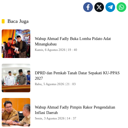
Baca Juga
Wabup Ahmad Fadly Buka Lomba Pidato Adat
Minangkabau
Kamis, 6 Agustus 2026 | 19 : 40
DPRD dan Pemkab Tanah Datar Sepakati KU-PPAS
2027
Rabu, 5 Agustus 2026 | 21 : 03
Wabup Ahmad Fadly Pimpin Rakor Pengendalian
Inflasi Daerah
Senin, 3 Agustus 2026 | 14 : 37