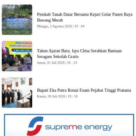
Pemkab Tanah Datar Bersama Kejari Gelar Panen Raya
Bawang Merah
Minggu, 2 Agustus 2026 | 19 : 44
Tahun Ajaran Baru, Iqra Chisa Serahkan Bantuan
Seragam Sekolah Gratis
Jumat, 31 Juli 2026 | 16 : 14
Bupati Eka Putra Rotasi Enam Pejabat Tinggi Pratama
Kamis, 30 Juli 2026 | 19 : 59