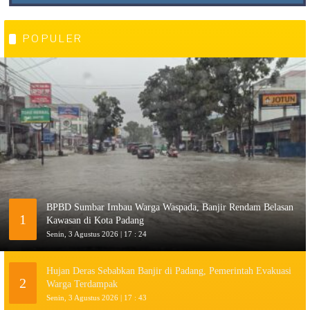
POPULER
BPBD Sumbar Imbau Warga Waspada, Banjir Rendam Belasan
1
Kawasan di Kota Padang
Senin, 3 Agustus 2026 | 17 : 24
Hujan Deras Sebabkan Banjir di Padang, Pemerintah Evakuasi
2
Warga Terdampak
Senin, 3 Agustus 2026 | 17 : 43