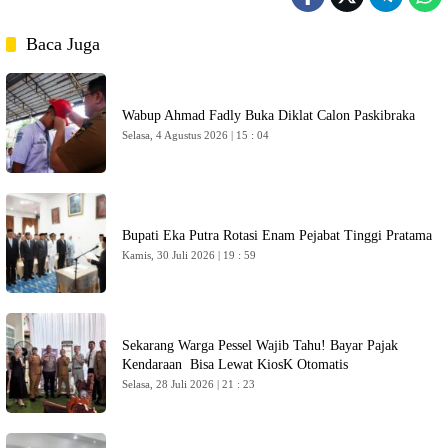
Baca Juga
Wabup Ahmad Fadly Buka Diklat Calon Paskibraka
Selasa, 4 Agustus 2026 | 15 : 04
Bupati Eka Putra Rotasi Enam Pejabat Tinggi Pratama
Kamis, 30 Juli 2026 | 19 : 59
Sekarang Warga Pessel Wajib Tahu! Bayar Pajak
Kendaraan Bisa Lewat KiosK Otomatis
Selasa, 28 Juli 2026 | 21 : 23