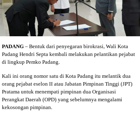
PADANG
– Bentuk dari penyegaran birokrasi, Wali Kota
Padang Hendri Septa kembali melakukan pelantikan pejabat
di lingkup Pemko Padang.
Kali ini orang nomor satu di Kota Padang itu melantik dua
orang pejabat eselon II atau Jabatan Pimpinan Tinggi (JPT)
Pratama untuk menempati pimpinan dua Organisasi
Perangkat Daerah (OPD) yang sebelumnya mengalami
kekosongan pimpinan.