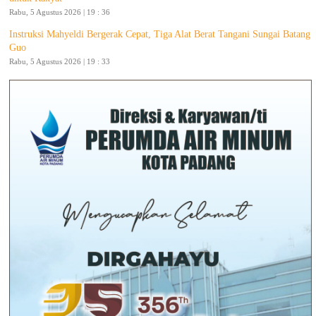
Rabu, 5 Agustus 2026 | 19 : 36
Instruksi Mahyeldi Bergerak Cepat, Tiga Alat Berat Tangani Sungai Batang
Guo
Rabu, 5 Agustus 2026 | 19 : 33