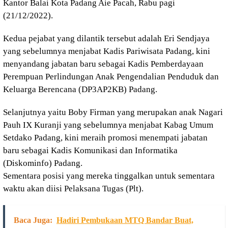
Kantor Balai Kota Padang Aie Pacah, Rabu pagi
(21/12/2022).
Kedua pejabat yang dilantik tersebut adalah Eri Sendjaya
yang sebelumnya menjabat Kadis Pariwisata Padang, kini
menyandang jabatan baru sebagai Kadis Pemberdayaan
Perempuan Perlindungan Anak Pengendalian Penduduk dan
Keluarga Berencana (DP3AP2KB) Padang.
Selanjutnya yaitu Boby Firman yang merupakan anak Nagari
Pauh IX Kuranji yang sebelumnya menjabat Kabag Umum
Setdako Padang, kini meraih promosi menempati jabatan
baru sebagai Kadis Komunikasi dan Informatika
(Diskominfo) Padang.
Sementara posisi yang mereka tinggalkan untuk sementara
waktu akan diisi Pelaksana Tugas (Plt).
Baca Juga:
Hadiri Pembukaan MTQ Bandar Buat,