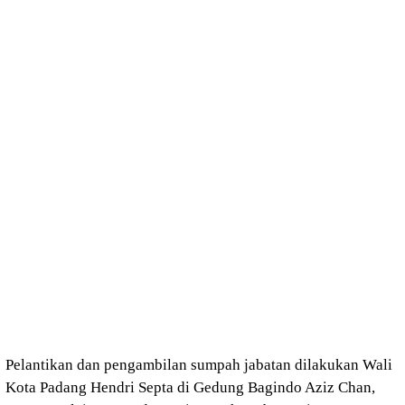
Pelantikan dan pengambilan sumpah jabatan dilakukan Wali
Kota Padang Hendri Septa di Gedung Bagindo Aziz Chan,