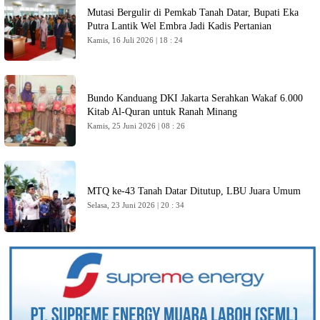
Mutasi Bergulir di Pemkab Tanah Datar, Bupati Eka
Putra Lantik Wel Embra Jadi Kadis Pertanian
Kamis, 16 Juli 2026 | 18 : 24
Bundo Kanduang DKI Jakarta Serahkan Wakaf 6.000
Kitab Al-Quran untuk Ranah Minang
Kamis, 25 Juni 2026 | 08 : 26
MTQ ke-43 Tanah Datar Ditutup, LBU Juara Umum
Selasa, 23 Juni 2026 | 20 : 34