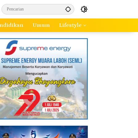
ndidikan
Umum
Lifestyle