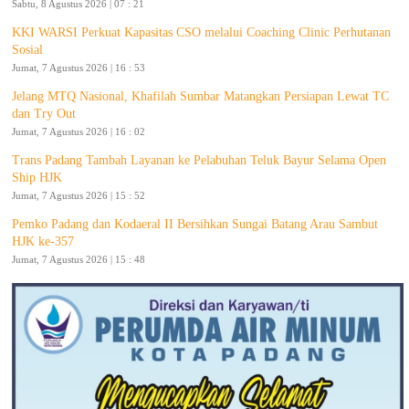
Sabtu, 8 Agustus 2026 | 07 : 21
KKI WARSI Perkuat Kapasitas CSO melalui Coaching Clinic Perhutanan
Sosial
Jumat, 7 Agustus 2026 | 16 : 53
Jelang MTQ Nasional, Khafilah Sumbar Matangkan Persiapan Lewat TC
dan Try Out
Jumat, 7 Agustus 2026 | 16 : 02
Trans Padang Tambah Layanan ke Pelabuhan Teluk Bayur Selama Open
Ship HJK
Jumat, 7 Agustus 2026 | 15 : 52
Pemko Padang dan Kodaeral II Bersihkan Sungai Batang Arau Sambut
HJK ke-357
Jumat, 7 Agustus 2026 | 15 : 48