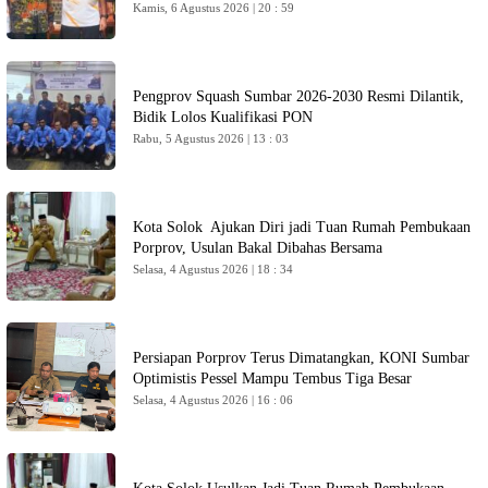
Kamis, 6 Agustus 2026 | 20 : 59
Pengprov Squash Sumbar 2026-2030 Resmi Dilantik,
Bidik Lolos Kualifikasi PON
Rabu, 5 Agustus 2026 | 13 : 03
Kota Solok Ajukan Diri jadi Tuan Rumah Pembukaan
Porprov, Usulan Bakal Dibahas Bersama
Selasa, 4 Agustus 2026 | 18 : 34
Persiapan Porprov Terus Dimatangkan, KONI Sumbar
Optimistis Pessel Mampu Tembus Tiga Besar
Selasa, 4 Agustus 2026 | 16 : 06