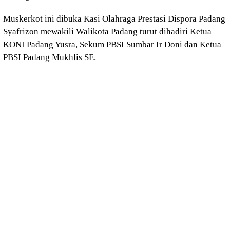
Muskerkot ini dibuka Kasi Olahraga Prestasi Dispora Padang
Syafrizon mewakili Walikota Padang turut dihadiri Ketua
KONI Padang Yusra, Sekum PBSI Sumbar Ir Doni dan Ketua
PBSI Padang Mukhlis SE.