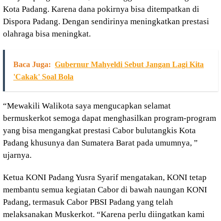
Kota Padang. Karena dana pokirnya bisa ditempatkan di
Dispora Padang. Dengan sendirinya meningkatkan prestasi
olahraga bisa meningkat.
Baca Juga:
Gubernur Mahyeldi Sebut Jangan Lagi Kita
'Cakak' Soal Bola
“Mewakili Walikota saya mengucapkan selamat
bermuskerkot semoga dapat menghasilkan program-program
yang bisa mengangkat prestasi Cabor bulutangkis Kota
Padang khusunya dan Sumatera Barat pada umumnya, ”
ujarnya.
Ketua KONI Padang Yusra Syarif mengatakan, KONI tetap
membantu semua kegiatan Cabor di bawah naungan KONI
Padang, termasuk Cabor PBSI Padang yang telah
melaksanakan Muskerkot. “Karena perlu diingatkan kami