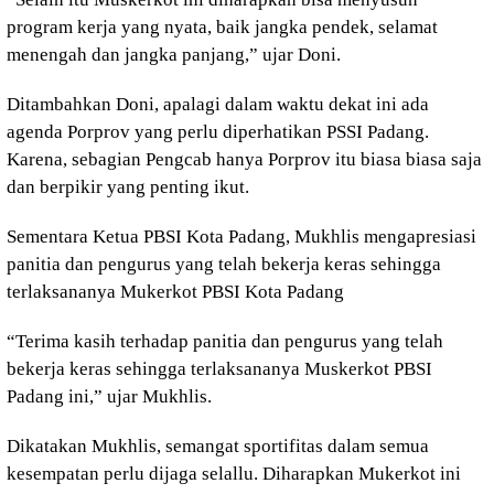
program kerja yang nyata, baik jangka pendek, selamat
menengah dan jangka panjang,” ujar Doni.
Ditambahkan Doni, apalagi dalam waktu dekat ini ada
agenda Porprov yang perlu diperhatikan PSSI Padang.
Karena, sebagian Pengcab hanya Porprov itu biasa biasa saja
dan berpikir yang penting ikut.
Sementara Ketua PBSI Kota Padang, Mukhlis mengapresiasi
panitia dan pengurus yang telah bekerja keras sehingga
terlaksananya Mukerkot PBSI Kota Padang
“Terima kasih terhadap panitia dan pengurus yang telah
bekerja keras sehingga terlaksananya Muskerkot PBSI
Padang ini,” ujar Mukhlis.
Dikatakan Mukhlis, semangat sportifitas dalam semua
kesempatan perlu dijaga selallu. Diharapkan Mukerkot ini