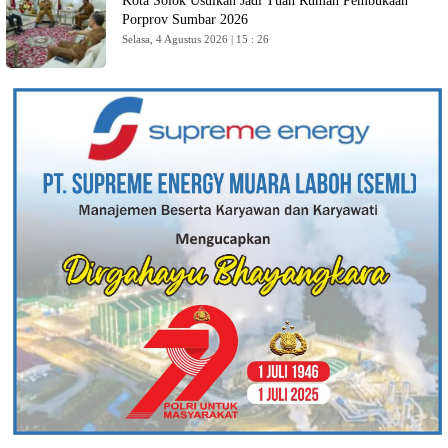
Kota Solok Usulkan Jadi Tuan Rumah Pembukaan
Porprov Sumbar 2026
Selasa, 4 Agustus 2026 | 15 : 26