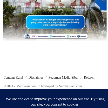
Tentang Kami
Disclaimer
Pedoman Media Siber
Redaksi
©2024 - Metrokini.com | Developed by Sumbarweb.com