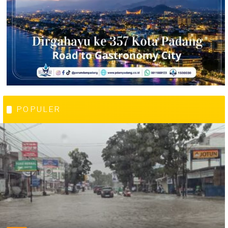
POPULER