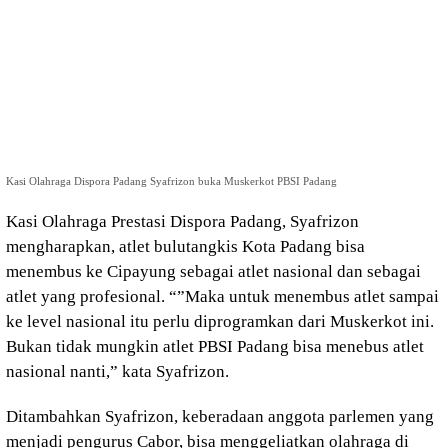
Kasi Olahraga Dispora Padang Syafrizon buka Muskerkot PBSI Padang
Kasi Olahraga Prestasi Dispora Padang, Syafrizon
mengharapkan, atlet bulutangkis Kota Padang bisa
menembus ke Cipayung sebagai atlet nasional dan sebagai
atlet yang profesional. “”Maka untuk menembus atlet sampai
ke level nasional itu perlu diprogramkan dari Muskerkot ini.
Bukan tidak mungkin atlet PBSI Padang bisa menebus atlet
nasional nanti,” kata Syafrizon.
Ditambahkan Syafrizon, keberadaan anggota parlemen yang
menjadi pengurus Cabor, bisa menggeliatkan olahraga di