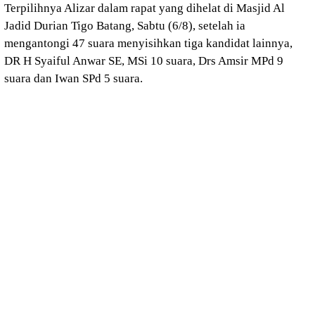
Terpilihnya Alizar dalam rapat yang dihelat di Masjid Al
Jadid Durian Tigo Batang, Sabtu (6/8), setelah ia
mengantongi 47 suara menyisihkan tiga kandidat lainnya,
DR H Syaiful Anwar SE, MSi 10 suara, Drs Amsir MPd 9
suara dan Iwan SPd 5 suara.