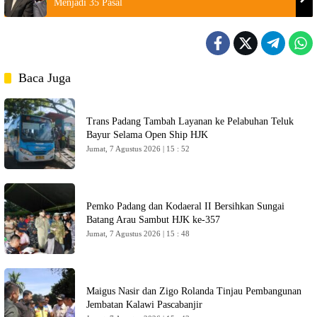
Menjadi 35 Pasal
Baca Juga
Trans Padang Tambah Layanan ke Pelabuhan Teluk
Bayur Selama Open Ship HJK
Jumat, 7 Agustus 2026 | 15 : 52
Pemko Padang dan Kodaeral II Bersihkan Sungai
Batang Arau Sambut HJK ke-357
Jumat, 7 Agustus 2026 | 15 : 48
Maigus Nasir dan Zigo Rolanda Tinjau Pembangunan
Jembatan Kalawi Pascabanjir