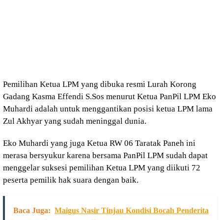
Pemilihan Ketua LPM yang dibuka resmi Lurah Korong
Gadang Kasma Effendi S.Sos menurut Ketua PanPil LPM Eko
Muhardi adalah untuk menggantikan posisi ketua LPM lama
Zul Akhyar yang sudah meninggal dunia.
Eko Muhardi yang juga Ketua RW 06 Taratak Paneh ini
merasa bersyukur karena bersama PanPil LPM sudah dapat
menggelar suksesi pemilihan Ketua LPM yang diikuti 72
peserta pemilik hak suara dengan baik.
Baca Juga:
Maigus Nasir Tinjau Kondisi Bocah Penderita