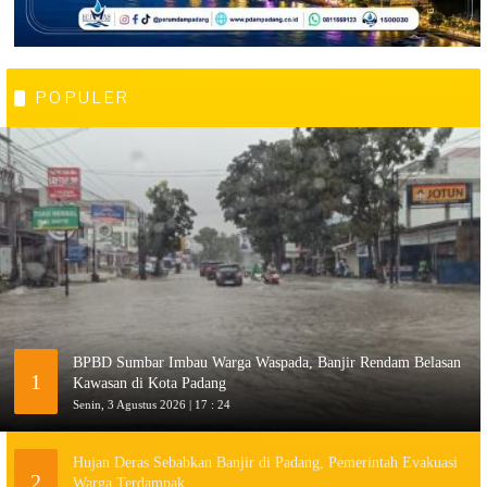
POPULER
BPBD Sumbar Imbau Warga Waspada, Banjir Rendam Belasan
1
Kawasan di Kota Padang
Senin, 3 Agustus 2026 | 17 : 24
Hujan Deras Sebabkan Banjir di Padang, Pemerintah Evakuasi
2
Warga Terdampak