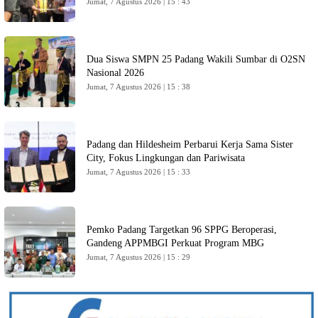
Jumat, 7 Agustus 2026 | 15 : 43
Dua Siswa SMPN 25 Padang Wakili Sumbar di O2SN
Nasional 2026
Jumat, 7 Agustus 2026 | 15 : 38
Padang dan Hildesheim Perbarui Kerja Sama Sister
City, Fokus Lingkungan dan Pariwisata
Jumat, 7 Agustus 2026 | 15 : 33
Pemko Padang Targetkan 96 SPPG Beroperasi,
Gandeng APPMBGI Perkuat Program MBG
Jumat, 7 Agustus 2026 | 15 : 29