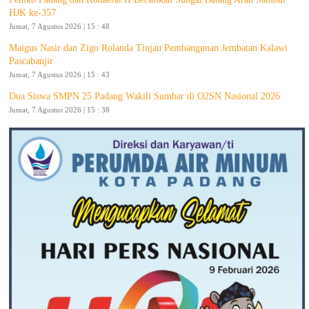
HJK ke-357
Jumat, 7 Agustus 2026 | 15 : 48
Maigus Nasir dan Zigo Rolanda Tinjau Pembangunan Jembatan Kalawi
Pascabanjir
Jumat, 7 Agustus 2026 | 15 : 43
Dua Siswa SMPN 25 Padang Wakili Sumbar di O2SN Nasional 2026
Jumat, 7 Agustus 2026 | 15 : 38