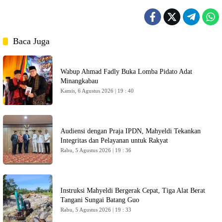
Baca Juga
Wabup Ahmad Fadly Buka Lomba Pidato Adat
Minangkabau
Kamis, 6 Agustus 2026 | 19 : 40
Audiensi dengan Praja IPDN, Mahyeldi Tekankan
Integritas dan Pelayanan untuk Rakyat
Rabu, 5 Agustus 2026 | 19 : 36
Instruksi Mahyeldi Bergerak Cepat, Tiga Alat Berat
Tangani Sungai Batang Guo
Rabu, 5 Agustus 2026 | 19 : 33