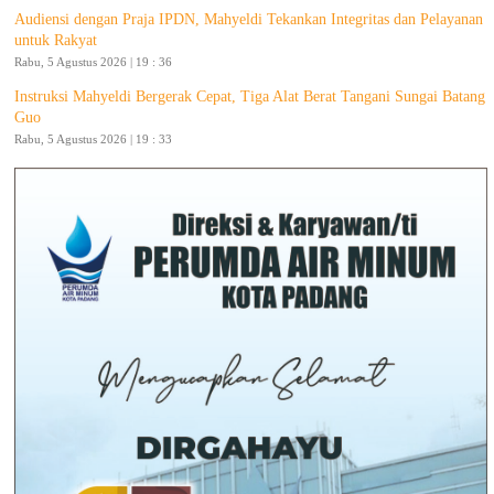
Audiensi dengan Praja IPDN, Mahyeldi Tekankan Integritas dan Pelayanan
untuk Rakyat
Rabu, 5 Agustus 2026 | 19 : 36
Instruksi Mahyeldi Bergerak Cepat, Tiga Alat Berat Tangani Sungai Batang
Guo
Rabu, 5 Agustus 2026 | 19 : 33