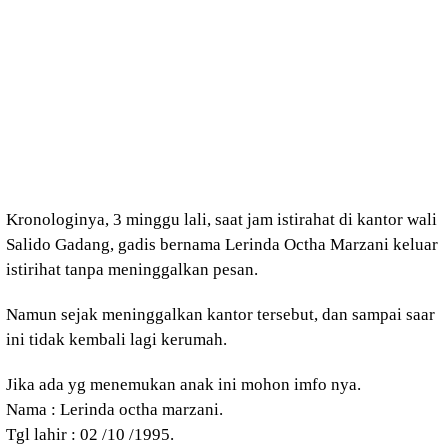
Kronologinya, 3 minggu lali, saat jam istirahat di kantor wali
Salido Gadang, gadis bernama Lerinda Octha Marzani keluar
istirihat tanpa meninggalkan pesan.
Namun sejak meninggalkan kantor tersebut, dan sampai saar
ini tidak kembali lagi kerumah.
Jika ada yg menemukan anak ini mohon imfo nya.
Nama : Lerinda octha marzani.
Tgl lahir : 02 /10 /1995.