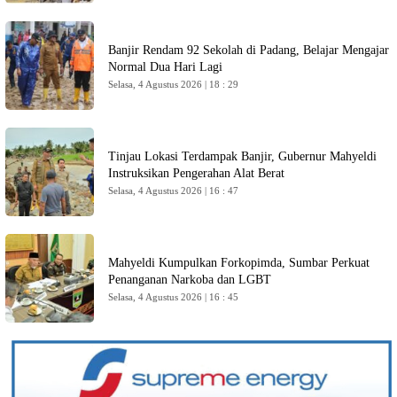
Banjir Rendam 92 Sekolah di Padang, Belajar Mengajar
Normal Dua Hari Lagi
Selasa, 4 Agustus 2026 | 18 : 29
Tinjau Lokasi Terdampak Banjir, Gubernur Mahyeldi
Instruksikan Pengerahan Alat Berat
Selasa, 4 Agustus 2026 | 16 : 47
Mahyeldi Kumpulkan Forkopimda, Sumbar Perkuat
Penanganan Narkoba dan LGBT
Selasa, 4 Agustus 2026 | 16 : 45