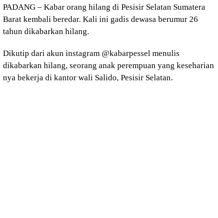
PADANG – Kabar orang hilang di Pesisir Selatan Sumatera
Barat kembali beredar. Kali ini gadis dewasa berumur 26
tahun dikabarkan hilang.
Dikutip dari akun instagram @kabarpessel menulis
dikabarkan hilang, seorang anak perempuan yang keseharian
nya bekerja di kantor wali Salido, Pesisir Selatan.