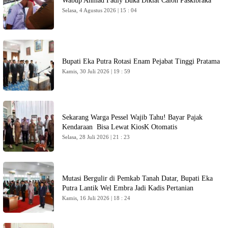
Wabup Ahmad Fadly Buka Diklat Calon Paskibraka
Selasa, 4 Agustus 2026 | 15 : 04
Bupati Eka Putra Rotasi Enam Pejabat Tinggi Pratama
Kamis, 30 Juli 2026 | 19 : 59
Sekarang Warga Pessel Wajib Tahu! Bayar Pajak
Kendaraan Bisa Lewat KiosK Otomatis
Selasa, 28 Juli 2026 | 21 : 23
Mutasi Bergulir di Pemkab Tanah Datar, Bupati Eka
Putra Lantik Wel Embra Jadi Kadis Pertanian
Kamis, 16 Juli 2026 | 18 : 24