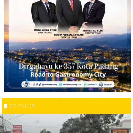
POPULER