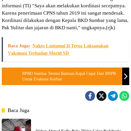
informasi (TI) “Saya akan melakukan kordinasi secepatnya.
Karena penerimaan CPNS tahun 2019 ini sangat mendesak.
Kordinasi dilakukan dengan Kepala BKD Sumbar yang lama,
Pak Yulitar dan jajaran di BKD nanti,” ungkapnya.(rjk)
Baca Juga:
Nakes Lantamal II Terus Laksanakan
Vaksinasi Terhadap Murid SD
BPBD Sumbar Terima Bantuan Kapal Cepat Dari BNPB
Untuk Evakuasi Korban
Baca Juga