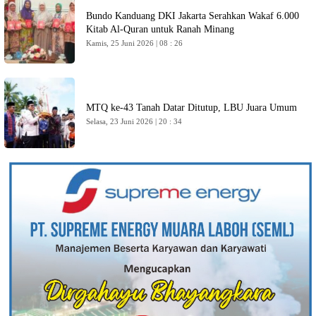
Bundo Kanduang DKI Jakarta Serahkan Wakaf 6.000
Kitab Al-Quran untuk Ranah Minang
Kamis, 25 Juni 2026 | 08 : 26
MTQ ke-43 Tanah Datar Ditutup, LBU Juara Umum
Selasa, 23 Juni 2026 | 20 : 34