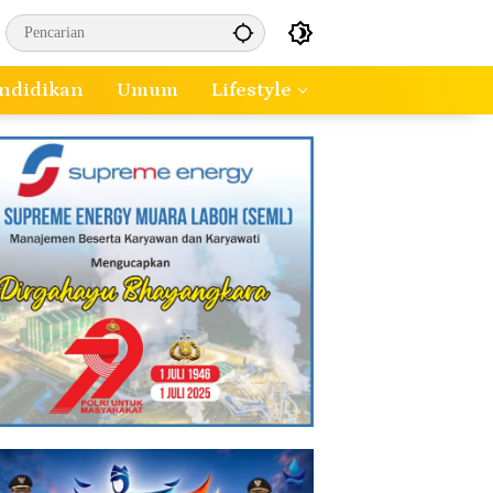
ndidikan
Umum
Lifestyle