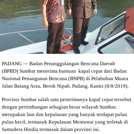
PADANG — Badan Penanggulangan Bencana Daerah
(BPBD) Sumbar menerima bantuan kapal cepat dari Badan
Nasional Penanganan Bencana (BNPB) di Pelabuhan Muara
Jalan Batang Arau, Berok Nipah, Padang. Kamis (8/8/2019).
Provinsi Sumbar salah satu penerimanya kapal cepat tersebut
dengan pertimbangan sebagian besar wilayah Sumbar,
merupakan laut dan kepulauan yang banyak terdapat pulau
pulau kecil, termasuk Kepulauan Mentawai yang terletak di
Samudera Hindia termasuk dalam provinsi ini.