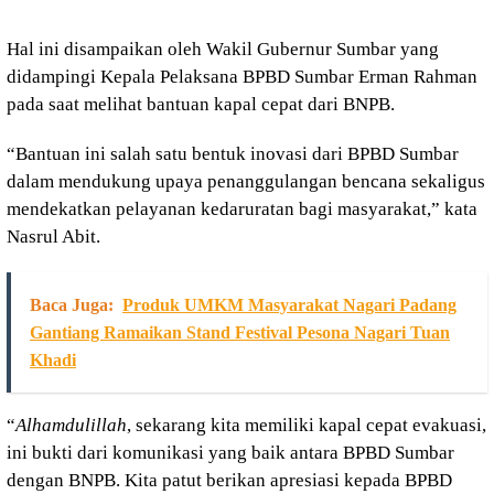
Hal ini disampaikan oleh Wakil Gubernur Sumbar yang
didampingi Kepala Pelaksana BPBD Sumbar Erman Rahman
pada saat melihat bantuan kapal cepat dari BNPB.
“Bantuan ini salah satu bentuk inovasi dari BPBD Sumbar
dalam mendukung upaya penanggulangan bencana sekaligus
mendekatkan pelayanan kedaruratan bagi masyarakat,” kata
Nasrul Abit.
Baca Juga:
Produk UMKM Masyarakat Nagari Padang
Gantiang Ramaikan Stand Festival Pesona Nagari Tuan
Khadi
“
Alhamdulillah
, sekarang kita memiliki kapal cepat evakuasi,
ini bukti dari komunikasi yang baik antara BPBD Sumbar
dengan BNPB. Kita patut berikan apresiasi kepada BPBD