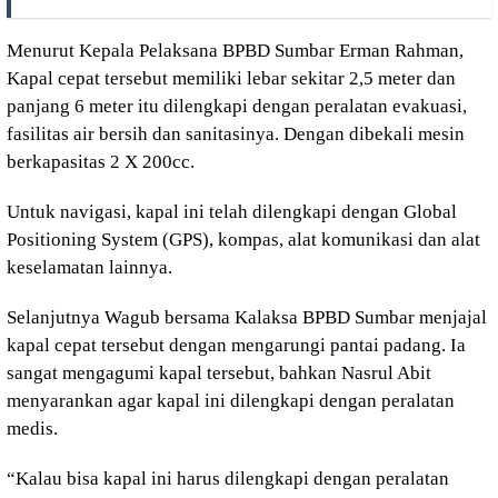
Menurut Kepala Pelaksana BPBD Sumbar Erman Rahman,
Kapal cepat tersebut memiliki lebar sekitar 2,5 meter dan
panjang 6 meter itu dilengkapi dengan peralatan evakuasi,
fasilitas air bersih dan sanitasinya. Dengan dibekali mesin
berkapasitas 2 X 200cc.
Untuk navigasi, kapal ini telah dilengkapi dengan Global
Positioning System (GPS), kompas, alat komunikasi dan alat
keselamatan lainnya.
Selanjutnya Wagub bersama Kalaksa BPBD Sumbar menjajal
kapal cepat tersebut dengan mengarungi pantai padang. Ia
sangat mengagumi kapal tersebut, bahkan Nasrul Abit
menyarankan agar kapal ini dilengkapi dengan peralatan
medis.
“Kalau bisa kapal ini harus dilengkapi dengan peralatan