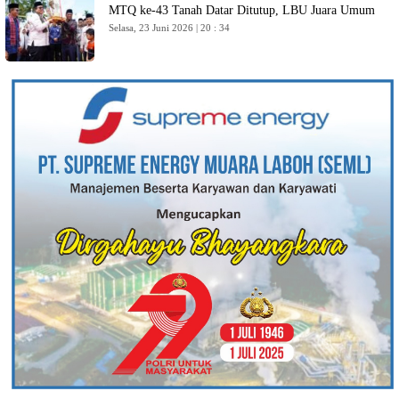
MTQ ke-43 Tanah Datar Ditutup, LBU Juara Umum
Selasa, 23 Juni 2026 | 20 : 34