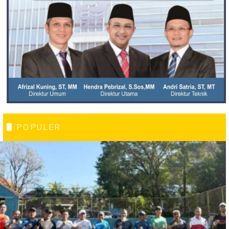
POPULER