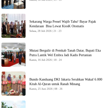
Sekarang Warga Pessel Wajib Tahu! Bayar Pajak
Kendaraan Bisa Lewat KiosK Otomatis
Selasa, 28 Juli 2026 | 21 : 23
Mutasi Bergulir di Pemkab Tanah Datar, Bupati Eka
Putra Lantik Wel Embra Jadi Kadis Pertanian
Kamis, 16 Juli 2026 | 18 : 24
Bundo Kanduang DKI Jakarta Serahkan Wakaf 6.000
Kitab Al-Quran untuk Ranah Minang
Kamis, 25 Juni 2026 | 08 : 26