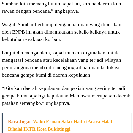
Sumbar, kita memang butuh kapal ini, karena daerah kita
rawan dengan bencana,” ungkapnya.
Wagub Sumbar berharap dengan bantuan yang diberikan
oleh BNPB ini akan dimanfaatkan sebaik-baiknya untuk
kebutuhan evakuasi korban.
Lanjut dia mengatakan, kapal ini akan digunakan untuk
mengatasi bencana atau kecelakaan yang terjadi wilayah
perairan guna membantu mengangkut bantuan ke lokasi
bencana gempa bumi di daerah kepulauan.
“Kita kan daerah kepulauan dan pesisir yang sering terjadi
gempa bumi, apalagi kepulauan Mentawai merupakan daerah
patahan semangko,” ungkapnya.
Baca Juga:
Wako Erman Safar Hadiri Acara Halal
Bihalal IKTR Kota Bukittinggi