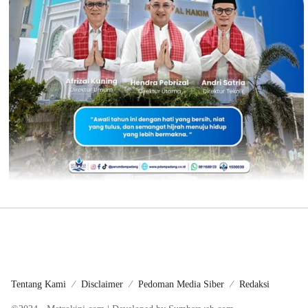
Tentang Kami
Disclaimer
Pedoman Media Siber
Redaksi