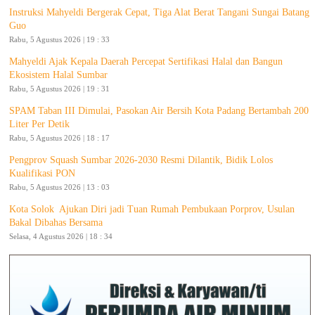
Instruksi Mahyeldi Bergerak Cepat, Tiga Alat Berat Tangani Sungai Batang
Guo
Rabu, 5 Agustus 2026 | 19 : 33
Mahyeldi Ajak Kepala Daerah Percepat Sertifikasi Halal dan Bangun
Ekosistem Halal Sumbar
Rabu, 5 Agustus 2026 | 19 : 31
SPAM Taban III Dimulai, Pasokan Air Bersih Kota Padang Bertambah 200
Liter Per Detik
Rabu, 5 Agustus 2026 | 18 : 17
Pengprov Squash Sumbar 2026-2030 Resmi Dilantik, Bidik Lolos
Kualifikasi PON
Rabu, 5 Agustus 2026 | 13 : 03
Kota Solok Ajukan Diri jadi Tuan Rumah Pembukaan Porprov, Usulan
Bakal Dibahas Bersama
Selasa, 4 Agustus 2026 | 18 : 34