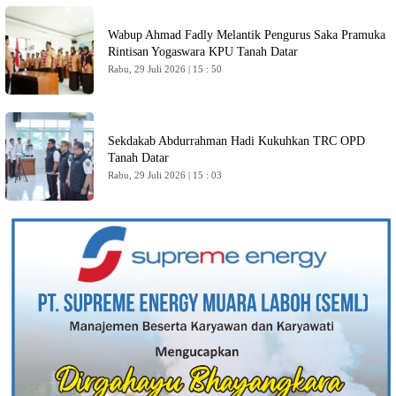
Wabup Ahmad Fadly Melantik Pengurus Saka Pramuka
Rintisan Yogaswara KPU Tanah Datar
Rabu, 29 Juli 2026 | 15 : 50
Sekdakab Abdurrahman Hadi Kukuhkan TRC OPD
Tanah Datar
Rabu, 29 Juli 2026 | 15 : 03