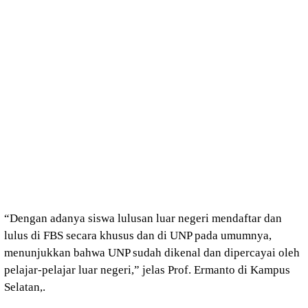
“Dengan adanya siswa lulusan luar negeri mendaftar dan
lulus di FBS secara khusus dan di UNP pada umumnya,
menunjukkan bahwa UNP sudah dikenal dan dipercayai oleh
pelajar-pelajar luar negeri,” jelas Prof. Ermanto di Kampus
Selatan,.