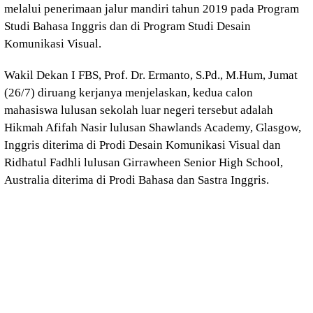
melalui penerimaan jalur mandiri tahun 2019 pada Program
Studi Bahasa Inggris dan di Program Studi Desain
Komunikasi Visual.
Wakil Dekan I FBS, Prof. Dr. Ermanto, S.Pd., M.Hum, Jumat
(26/7) diruang kerjanya menjelaskan, kedua calon
mahasiswa lulusan sekolah luar negeri tersebut adalah
Hikmah Afifah Nasir lulusan Shawlands Academy, Glasgow,
Inggris diterima di Prodi Desain Komunikasi Visual dan
Ridhatul Fadhli lulusan Girrawheen Senior High School,
Australia diterima di Prodi Bahasa dan Sastra Inggris.