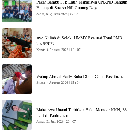
Pakar Bambu ITB Latih Mahasiswa UNAND Bangun
Huntap di Suasso Hill Gunung Nago
Sabtu, 8 Agustus 2026 | 07 : 21
Ayo Kuliah di Solok, UMMY Evaluasi Total PMB
2026/2027
Kamis, 6 Agustus 2026 | 19 : 07
Wabup Ahmad Fadly Buka Diklat Calon Paskibraka
Selasa, 4 Agustus 2026 | 15 : 04
Mahasiswa Unand Terbitkan Buku Memoar KKN, 38
Hari di Paninjauan
Jumat, 31 Juli 2026 | 20 : 07