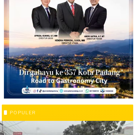
POPULER