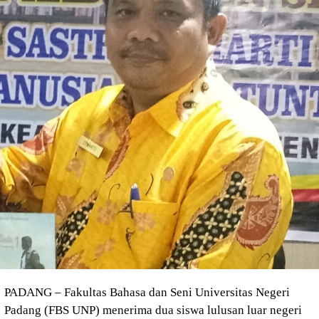
PADANG – Fakultas Bahasa dan Seni Universitas Negeri
Padang (FBS UNP) menerima dua siswa lulusan luar negeri