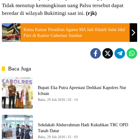
Tidak menutup kemungkinan uang Palsu tersebut dapat
beredar di wilayah Bukittingi saat ini.
(rjk)
Ketua Kamar Peradilan Agama MA Jadi Khatib Salat Idul
Fitri di Kantor Gubernur Sumbar
Baca Juga
Bupati Eka Putra Apresiasi Dedikasi Kapolres Nur
Ichsan
Rabu, 29 Juli 2026 | 20 : 14
Sekdakab Abdurrahman Hadi Kukuhkan TRC OPD
Tanah Datar
Rabu, 29 Juli 2026 | 15 : 03