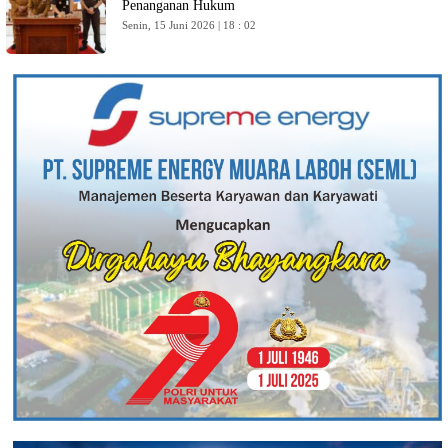
Penanganan Hukum
Senin, 15 Juni 2026 | 18 : 02