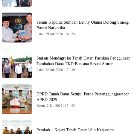
Temui Kapolda Sumbar, Benny Utama Dorong Sinergi
Basmi Narkotika
Rabu, 29 Juli 2026 | 10 : 35
Stafsus Mendagri ke Tanah Datar, Pastikan Penggunaan
Tambahan Dana TKD Bencana Sesuai Aturan
Rabu, 22 Juli 2026 | 17 : 19
DPRD Tanah Datar Setujui Perda Pertanggungjawaban
APBD 2025
Kamis, 2 Juli 2026 | 17 : 43
Pemkab – Kejari Tanah Datar Jalin Kerjasama