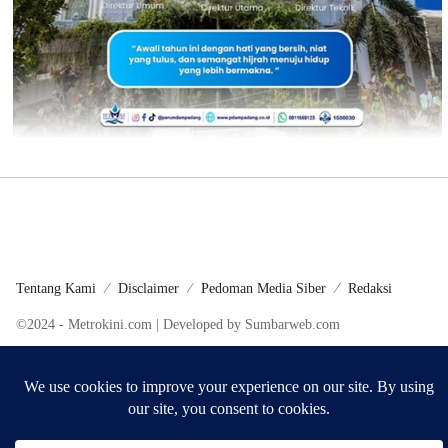
Tentang Kami
Disclaimer
Pedoman Media Siber
Redaksi
©2024 - Metrokini.com | Developed by Sumbarweb.com