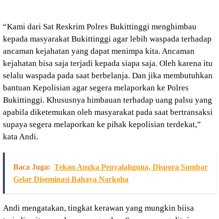
“Kami dari Sat Reskrim Polres Bukittinggi menghimbau
kepada masyarakat Bukittinggi agar lebih waspada terhadap
ancaman kejahatan yang dapat menimpa kita. Ancaman
kejahatan bisa saja terjadi kepada siapa saja. Oleh karena itu
selalu waspada pada saat berbelanja. Dan jika membutuhkan
bantuan Kepolisian agar segera melaporkan ke Polres
Bukittinggi. Khususnya himbauan terhadap uang palsu yang
apabila diketemukan oleh masyarakat pada saat bertransaksi
supaya segera melaporkan ke pihak kepolisian terdekat,”
kata Andi.
Baca Juga:
Tekan Angka Penyalahguna, Dispora Sumbar
Gelar Diseminasi Bahaya Narkoba
Andi mengatakan, tingkat kerawan yang mungkin biisa