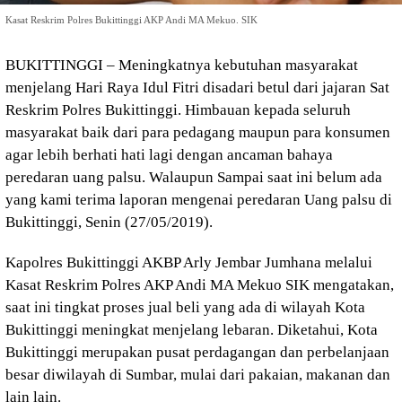
Kasat Reskrim Polres Bukittinggi AKP Andi MA Mekuo. SIK
BUKITTINGGI – Meningkatnya kebutuhan masyarakat
menjelang Hari Raya Idul Fitri disadari betul dari jajaran Sat
Reskrim Polres Bukittinggi. Himbauan kepada seluruh
masyarakat baik dari para pedagang maupun para konsumen
agar lebih berhati hati lagi dengan ancaman bahaya
peredaran uang palsu. Walaupun Sampai saat ini belum ada
yang kami terima laporan mengenai peredaran Uang palsu di
Bukittinggi, Senin (27/05/2019).
Kapolres Bukittinggi AKBP Arly Jembar Jumhana melalui
Kasat Reskrim Polres AKP Andi MA Mekuo SIK mengatakan,
saat ini tingkat proses jual beli yang ada di wilayah Kota
Bukittinggi meningkat menjelang lebaran. Diketahui, Kota
Bukittinggi merupakan pusat perdagangan dan perbelanjaan
besar diwilayah di Sumbar, mulai dari pakaian, makanan dan
lain lain.