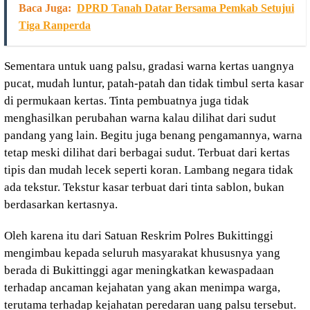
Baca Juga:
DPRD Tanah Datar Bersama Pemkab Setujui
Tiga Ranperda
Sementara untuk uang palsu, gradasi warna kertas uangnya
pucat, mudah luntur, patah-patah dan tidak timbul serta kasar
di permukaan kertas. Tinta pembuatnya juga tidak
menghasilkan perubahan warna kalau dilihat dari sudut
pandang yang lain. Begitu juga benang pengamannya, warna
tetap meski dilihat dari berbagai sudut. Terbuat dari kertas
tipis dan mudah lecek seperti koran. Lambang negara tidak
ada tekstur. Tekstur kasar terbuat dari tinta sablon, bukan
berdasarkan kertasnya.
Oleh karena itu dari Satuan Reskrim Polres Bukittinggi
mengimbau kepada seluruh masyarakat khususnya yang
berada di Bukittinggi agar meningkatkan kewaspadaan
terhadap ancaman kejahatan yang akan menimpa warga,
terutama terhadap kejahatan peredaran uang palsu tersebut.