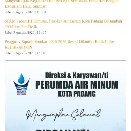
Mahyeldi Ajak Kepala Daerah Percepat Sertifikasi Halal dan Bangun
Ekosistem Halal Sumbar
Rabu, 5 Agustus 2026 | 19 : 31
SPAM Taban III Dimulai, Pasokan Air Bersih Kota Padang Bertambah
200 Liter Per Detik
Rabu, 5 Agustus 2026 | 18 : 17
Pengprov Squash Sumbar 2026-2030 Resmi Dilantik, Bidik Lolos
Kualifikasi PON
Rabu, 5 Agustus 2026 | 13 : 03