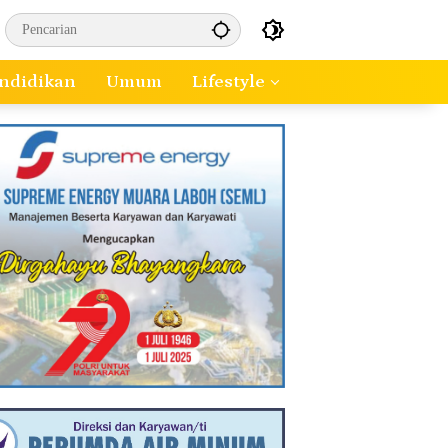
ndidikan
Umum
Lifestyle