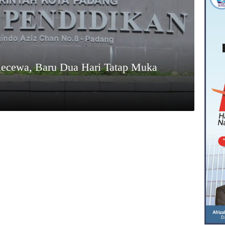
Kecewa, Baru Dua Hari Tatap Muka