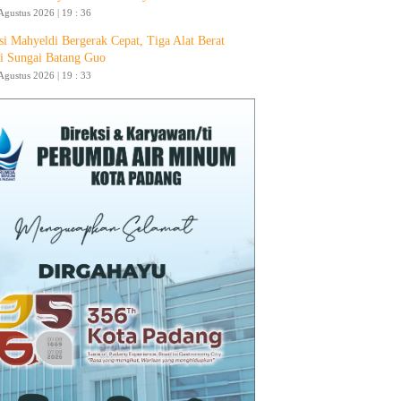
Agustus 2026 | 19 : 36
si Mahyeldi Bergerak Cepat, Tiga Alat Berat
i Sungai Batang Guo
Agustus 2026 | 19 : 33