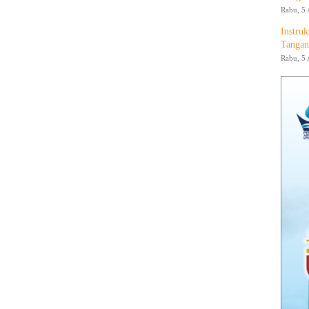
Rabu, 5 
Instruk
Tangan
Rabu, 5 