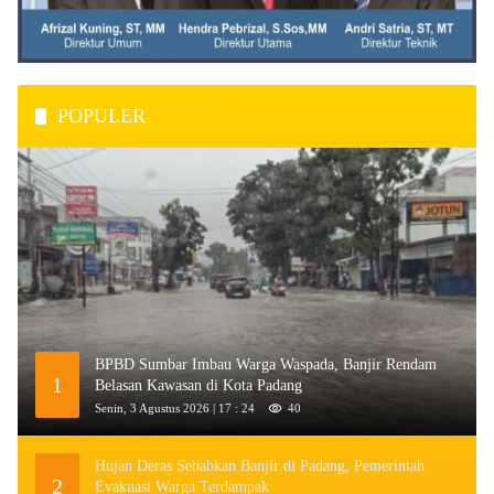
POPULER
BPBD Sumbar Imbau Warga Waspada, Banjir Rendam
1
Belasan Kawasan di Kota Padang
Senin, 3 Agustus 2026 | 17 : 24
40
Hujan Deras Sebabkan Banjir di Padang, Pemerintah
2
Evakuasi Warga Terdampak