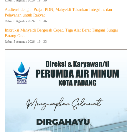
Rabu, 5 Agustus 2026 | 19 : 38
Audiensi dengan Praja IPDN, Mahyeldi Tekankan Integritas dan
Pelayanan untuk Rakyat
Rabu, 5 Agustus 2026 | 19 : 36
Instruksi Mahyeldi Bergerak Cepat, Tiga Alat Berat Tangani Sungai
Batang Guo
Rabu, 5 Agustus 2026 | 19 : 33