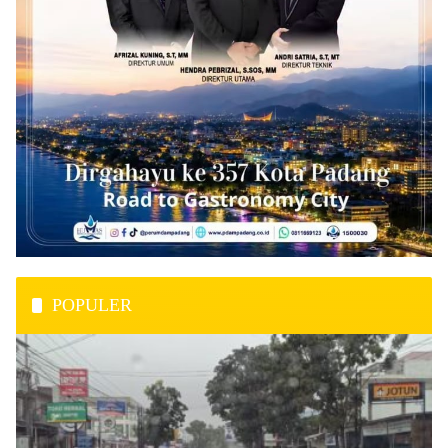
POPULER