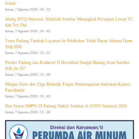
Sosial
Jumat, 7 Agustus 2026 | 16 : 53
Jelang MTQ Nasional, Khafilah Sumbar Matangkan Persiapan Lewat TC
dan Try Out
Jumat, 7 Agustus 2026 | 16 : 02
Trans Padang Tambah Layanan ke Pelabuhan Teluk Bayur Selama Open
Ship HJK
Jumat, 7 Agustus 2026 | 15 : 52
Pemko Padang dan Kodaeral II Bersihkan Sungai Batang Arau Sambut
HJK ke-357
Jumat, 7 Agustus 2026 | 15 : 48
Maigus Nasir dan Zigo Rolanda Tinjau Pembangunan Jembatan Kalawi
Pascabanjir
Jumat, 7 Agustus 2026 | 15 : 43
Dua Siswa SMPN 25 Padang Wakili Sumbar di O2SN Nasional 2026
Jumat, 7 Agustus 2026 | 15 : 38