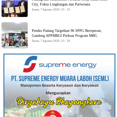
City, Fokus Lingkungan dan Pariwisata
Jumat, 7 Agustus 2026 | 15 : 33
Pemko Padang Targetkan 96 SPPG Beroperasi,
Gandeng APPMBGI Perkuat Program MBG
Jumat, 7 Agustus 2026 | 15 : 29