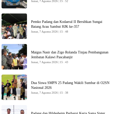
Jumat, 7 Agustus 2026 | 15 : 52
Pemko Padang dan Kodaeral II Bersihkan Sungai
Batang Arau Sambut HJK ke-357
Jumat, 7 Agustus 2026 | 15 : 48
Maigus Nasir dan Zigo Rolanda Tinjau Pembangunan
Jembatan Kalawi Pascabanjir
Jumat, 7 Agustus 2026 | 15 : 43
Dua Siswa SMPN 25 Padang Wakili Sumbar di O2SN
Nasional 2026
Jumat, 7 Agustus 2026 | 15 : 38
Padang dan Hildesheim Perbarui Kerja Sama Sister