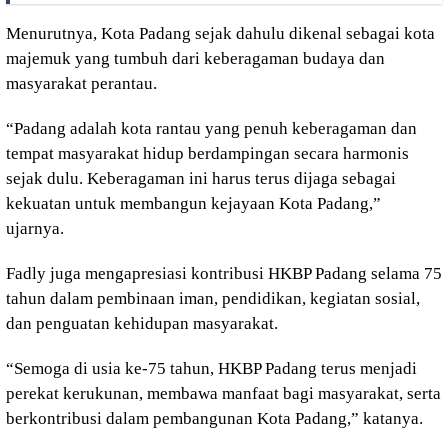
Menurutnya, Kota Padang sejak dahulu dikenal sebagai kota
majemuk yang tumbuh dari keberagaman budaya dan
masyarakat perantau.
“Padang adalah kota rantau yang penuh keberagaman dan
tempat masyarakat hidup berdampingan secara harmonis
sejak dulu. Keberagaman ini harus terus dijaga sebagai
kekuatan untuk membangun kejayaan Kota Padang,”
ujarnya.
Fadly juga mengapresiasi kontribusi HKBP Padang selama 75
tahun dalam pembinaan iman, pendidikan, kegiatan sosial,
dan penguatan kehidupan masyarakat.
“Semoga di usia ke-75 tahun, HKBP Padang terus menjadi
perekat kerukunan, membawa manfaat bagi masyarakat, serta
berkontribusi dalam pembangunan Kota Padang,” katanya.