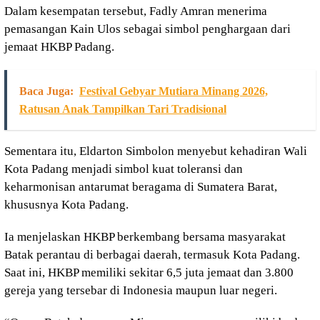
Dalam kesempatan tersebut, Fadly Amran menerima
pemasangan Kain Ulos sebagai simbol penghargaan dari
jemaat HKBP Padang.
Baca Juga:
Festival Gebyar Mutiara Minang 2026,
Ratusan Anak Tampilkan Tari Tradisional
Sementara itu, Eldarton Simbolon menyebut kehadiran Wali
Kota Padang menjadi simbol kuat toleransi dan
keharmonisan antarumat beragama di Sumatera Barat,
khususnya Kota Padang.
Ia menjelaskan HKBP berkembang bersama masyarakat
Batak perantau di berbagai daerah, termasuk Kota Padang.
Saat ini, HKBP memiliki sekitar 6,5 juta jemaat dan 3.800
gereja yang tersebar di Indonesia maupun luar negeri.