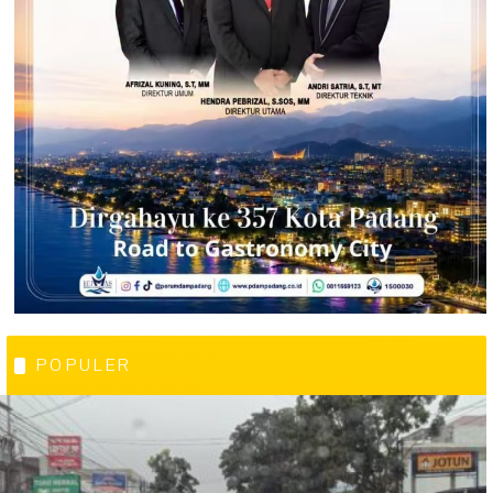
POPULER