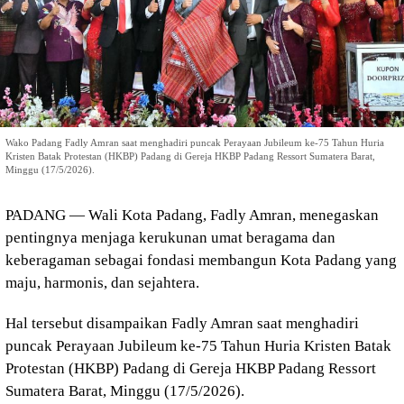
Wako Padang Fadly Amran saat menghadiri puncak Perayaan Jubileum ke-75 Tahun Huria
Kristen Batak Protestan (HKBP) Padang di Gereja HKBP Padang Ressort Sumatera Barat,
Minggu (17/5/2026).
PADANG — Wali Kota Padang,
Fadly Amran
, menegaskan
pentingnya menjaga kerukunan umat beragama dan
keberagaman sebagai fondasi membangun Kota Padang yang
maju, harmonis, dan sejahtera.
Hal tersebut disampaikan Fadly Amran saat menghadiri
puncak Perayaan Jubileum ke-75 Tahun Huria Kristen Batak
Protestan (HKBP) Padang di Gereja HKBP Padang Ressort
Sumatera Barat, Minggu (17/5/2026).