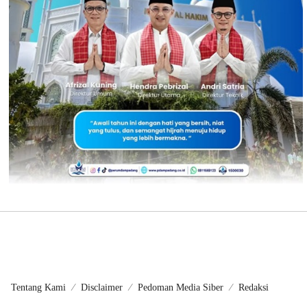
Tentang Kami
Disclaimer
Pedoman Media Siber
Redaksi