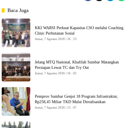
Baca Juga
KKI WARSI Perkuat Kapasitas CSO melalui Coaching
Clinic Perhutanan Sosial
Jumat, 7 Agustus 2026 | 16 : 53
Jelang MTQ Nasional, Khafilah Sumbar Matangkan
Persiapan Lewat TC dan Try Out
Jumat, 7 Agustus 2026 | 16 : 02
Pemprov Sumbar Genjot 18 Program Infrastruktur,
Rp258,45 Miliar TKD Mulai Direalisasikan
Jumat, 7 Agustus 2026 | 15 : 07