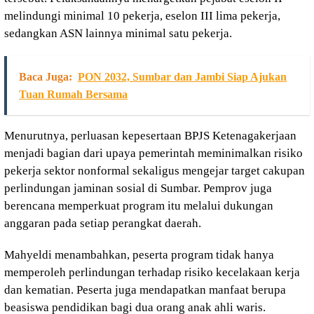
melindungi minimal 10 pekerja, eselon III lima pekerja,
sedangkan ASN lainnya minimal satu pekerja.
Baca Juga:
PON 2032, Sumbar dan Jambi Siap Ajukan
Tuan Rumah Bersama
Menurutnya, perluasan kepesertaan BPJS Ketenagakerjaan
menjadi bagian dari upaya pemerintah meminimalkan risiko
pekerja sektor nonformal sekaligus mengejar target cakupan
perlindungan jaminan sosial di Sumbar. Pemprov juga
berencana memperkuat program itu melalui dukungan
anggaran pada setiap perangkat daerah.
Mahyeldi menambahkan, peserta program tidak hanya
memperoleh perlindungan terhadap risiko kecelakaan kerja
dan kematian. Peserta juga mendapatkan manfaat berupa
beasiswa pendidikan bagi dua orang anak ahli waris.