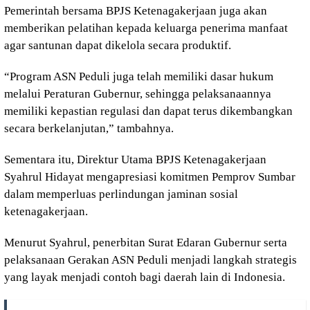
Pemerintah bersama BPJS Ketenagakerjaan juga akan
memberikan pelatihan kepada keluarga penerima manfaat
agar santunan dapat dikelola secara produktif.
“Program ASN Peduli juga telah memiliki dasar hukum
melalui Peraturan Gubernur, sehingga pelaksanaannya
memiliki kepastian regulasi dan dapat terus dikembangkan
secara berkelanjutan,” tambahnya.
Sementara itu, Direktur Utama BPJS Ketenagakerjaan
Syahrul Hidayat mengapresiasi komitmen Pemprov Sumbar
dalam memperluas perlindungan jaminan sosial
ketenagakerjaan.
Menurut Syahrul, penerbitan Surat Edaran Gubernur serta
pelaksanaan Gerakan ASN Peduli menjadi langkah strategis
yang layak menjadi contoh bagi daerah lain di Indonesia.