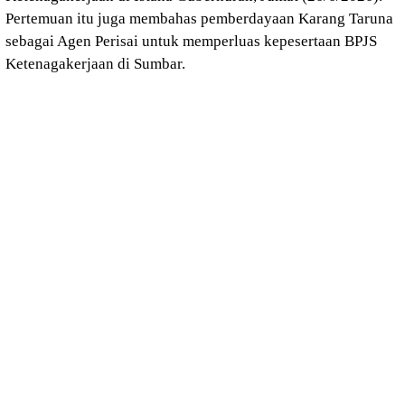
Pertemuan itu juga membahas pemberdayaan Karang Taruna
sebagai Agen Perisai untuk memperluas kepesertaan BPJS
Ketenagakerjaan di Sumbar.