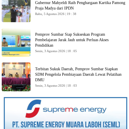
Gubernur Mahyeldi Raih Penghargaan Kartika Pamong
Praja Madya dari IPDN
Rabu, 5 Agustus 2026 | 19 : 38
Pemprov Sumbar Siap Sukseskan Program
Pembelajaran Jarak Jauh untuk Perluas Akses
Pendidikan
Senin, 3 Agustus 2026 | 18 : 05
Terbitan Sukuk Daerah, Pemprov Sumbar Siapkan
SDM Pengelola Pembiayaan Daerah Lewat Pelatihan
DMU
Senin, 3 Agustus 2026 | 18 : 03