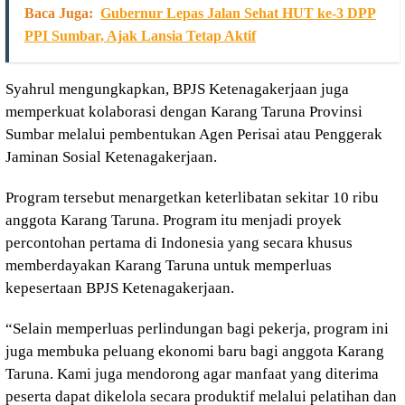
Baca Juga:
Gubernur Lepas Jalan Sehat HUT ke-3 DPP
PPI Sumbar, Ajak Lansia Tetap Aktif
Syahrul mengungkapkan, BPJS Ketenagakerjaan juga
memperkuat kolaborasi dengan Karang Taruna Provinsi
Sumbar melalui pembentukan Agen Perisai atau Penggerak
Jaminan Sosial Ketenagakerjaan.
Program tersebut menargetkan keterlibatan sekitar 10 ribu
anggota Karang Taruna. Program itu menjadi proyek
percontohan pertama di Indonesia yang secara khusus
memberdayakan Karang Taruna untuk memperluas
kepesertaan BPJS Ketenagakerjaan.
“Selain memperluas perlindungan bagi pekerja, program ini
juga membuka peluang ekonomi baru bagi anggota Karang
Taruna. Kami juga mendorong agar manfaat yang diterima
peserta dapat dikelola secara produktif melalui pelatihan dan