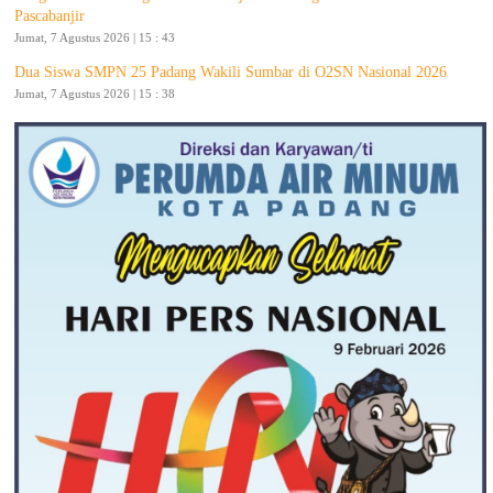
Pascabanjir
Jumat, 7 Agustus 2026 | 15 : 43
Dua Siswa SMPN 25 Padang Wakili Sumbar di O2SN Nasional 2026
Jumat, 7 Agustus 2026 | 15 : 38