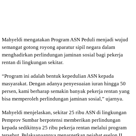
Mahyeldi mengatakan Program ASN Peduli menjadi wujud
semangat gotong royong aparatur sipil negara dalam
menghadirkan perlindungan jaminan sosial bagi pekerja
rentan di lingkungan sekitar.
“Program ini adalah bentuk kepedulian ASN kepada
masyarakat. Dengan adanya penyesuaian iuran hingga 50
persen, kami berharap semakin banyak pekerja rentan yang
bisa memperoleh perlindungan jaminan sosial,” ujarnya.
Mahyeldi menjelaskan, sekitar 25 ribu ASN di lingkungan
Pemprov Sumbar berpotensi memberikan perlindungan
kepada sedikitnya 25 ribu pekerja rentan melalui program
tersebut. Pelaksanaannya menargetkan pejabat eselon II