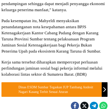
pendampingan sehingga dapat menjadi penyangga ekonomi
keluarga penerima manfaat,” katanya.
Pada kesempatan itu, Mahyeldi menyaksikan
penandatanganan nota kesepahaman antara BPJS
Ketenagakerjaan Kantor Cabang Padang dengan Karang
Taruna Provinsi Sumbar tentang pelaksanaan Program
Jaminan Sosial Ketenagakerjaan bagi Pekerja Bukan
Penerima Upah pada ekosistem Karang Taruna di Sumbar.
Kerja sama tersebut diharapkan mempercepat perluasan
perlindungan jaminan sosial bagi pekerja informal melalui
kolaborasi lintas sektor di Sumatera Barat. (BDR)
Dinas ESDM Sumbar Tegaskan IUP Tambang Andesit
Nagari Kasang Terbit Sesuai Aturan