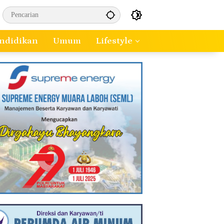
ndidikan
Umum
Lifestyle