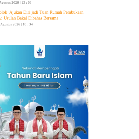
Agustus 2026 | 13 : 03
olok Ajukan Diri jadi Tuan Rumah Pembukaan
v, Usulan Bakal Dibahas Bersama
4 Agustus 2026 | 18 : 34