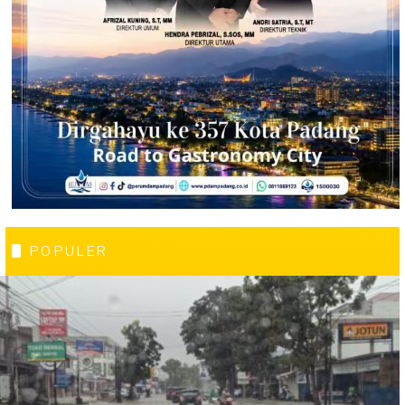
POPULER