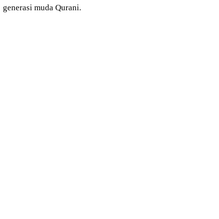
generasi muda Qurani.