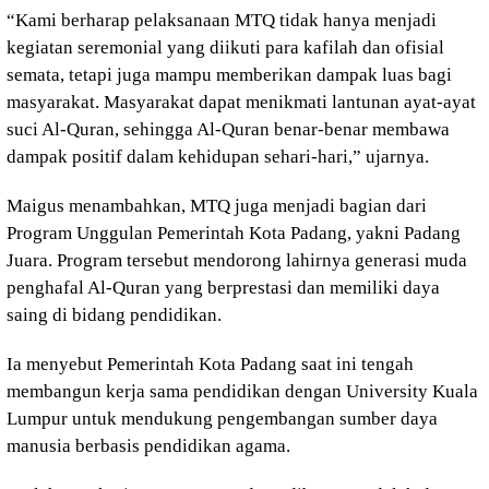
“Kami berharap pelaksanaan MTQ tidak hanya menjadi
kegiatan seremonial yang diikuti para kafilah dan ofisial
semata, tetapi juga mampu memberikan dampak luas bagi
masyarakat. Masyarakat dapat menikmati lantunan ayat-ayat
suci Al-Quran, sehingga Al-Quran benar-benar membawa
dampak positif dalam kehidupan sehari-hari,” ujarnya.
Maigus menambahkan, MTQ juga menjadi bagian dari
Program Unggulan Pemerintah Kota Padang, yakni Padang
Juara. Program tersebut mendorong lahirnya generasi muda
penghafal Al-Quran yang berprestasi dan memiliki daya
saing di bidang pendidikan.
Ia menyebut Pemerintah Kota Padang saat ini tengah
membangun kerja sama pendidikan dengan University Kuala
Lumpur untuk mendukung pengembangan sumber daya
manusia berbasis pendidikan agama.