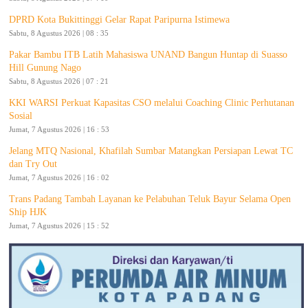
DPRD Kota Bukittinggi Gelar Rapat Paripurna Istimewa
Sabtu, 8 Agustus 2026 | 08 : 35
Pakar Bambu ITB Latih Mahasiswa UNAND Bangun Huntap di Suasso
Hill Gunung Nago
Sabtu, 8 Agustus 2026 | 07 : 21
KKI WARSI Perkuat Kapasitas CSO melalui Coaching Clinic Perhutanan
Sosial
Jumat, 7 Agustus 2026 | 16 : 53
Jelang MTQ Nasional, Khafilah Sumbar Matangkan Persiapan Lewat TC
dan Try Out
Jumat, 7 Agustus 2026 | 16 : 02
Trans Padang Tambah Layanan ke Pelabuhan Teluk Bayur Selama Open
Ship HJK
Jumat, 7 Agustus 2026 | 15 : 52