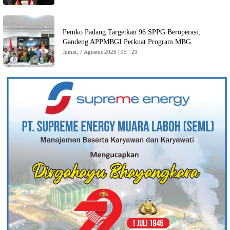
Pemko Padang Targetkan 96 SPPG Beroperasi,
Gandeng APPMBGI Perkuat Program MBG
Jumat, 7 Agustus 2026 | 15 : 29