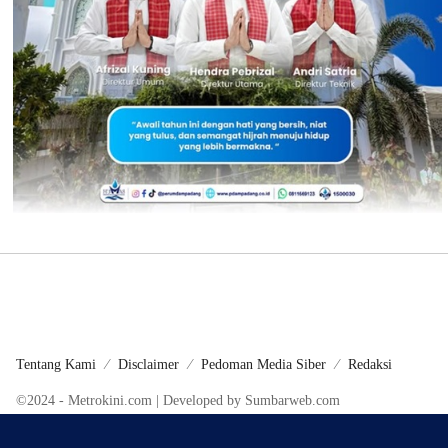
Tentang Kami
Disclaimer
Pedoman Media Siber
Redaksi
©2024 - Metrokini.com | Developed by Sumbarweb.com