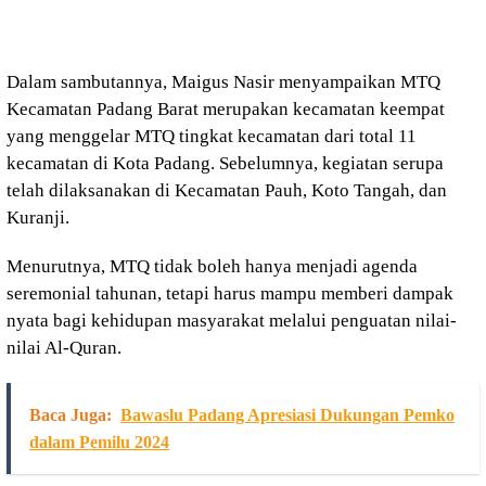
Dalam sambutannya, Maigus Nasir menyampaikan MTQ
Kecamatan Padang Barat merupakan kecamatan keempat
yang menggelar MTQ tingkat kecamatan dari total 11
kecamatan di Kota Padang. Sebelumnya, kegiatan serupa
telah dilaksanakan di Kecamatan Pauh, Koto Tangah, dan
Kuranji.
Menurutnya, MTQ tidak boleh hanya menjadi agenda
seremonial tahunan, tetapi harus mampu memberi dampak
nyata bagi kehidupan masyarakat melalui penguatan nilai-
nilai Al-Quran.
Baca Juga:
Bawaslu Padang Apresiasi Dukungan Pemko
dalam Pemilu 2024