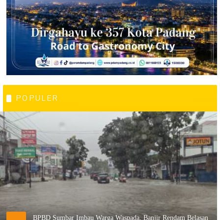
POPULER
BPBD Sumbar Imbau Warga Waspada, Banjir Rendam Belasan