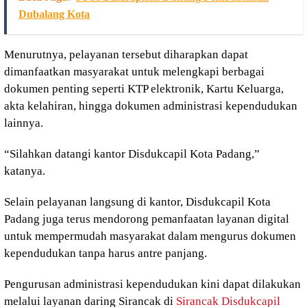
Dubalang Kota
Menurutnya, pelayanan tersebut diharapkan dapat
dimanfaatkan masyarakat untuk melengkapi berbagai
dokumen penting seperti KTP elektronik, Kartu Keluarga,
akta kelahiran, hingga dokumen administrasi kependudukan
lainnya.
“Silahkan datangi kantor Disdukcapil Kota Padang,”
katanya.
Selain pelayanan langsung di kantor, Disdukcapil Kota
Padang juga terus mendorong pemanfaatan layanan digital
untuk mempermudah masyarakat dalam mengurus dokumen
kependudukan tanpa harus antre panjang.
Pengurusan administrasi kependudukan kini dapat dilakukan
melalui layanan daring Sirancak di
Sirancak Disdukcapil