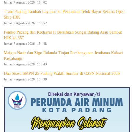
Jumat, 7 Agustus 2026 | 16 : 02
Trans Padang Tambah Layanan ke Pelabuhan Teluk Bayur Selama Open
Ship HJK
Jumat, 7 Agustus 2026 | 15 : 52
Pemko Padang dan Kodaeral II Bersihkan Sungai Batang Arau Sambut
HJK ke-357
Jumat, 7 Agustus 2026 | 15 : 48
Maigus Nasir dan Zigo Rolanda Tinjau Pembangunan Jembatan Kalawi
Pascabanjir
Jumat, 7 Agustus 2026 | 15 : 43
Dua Siswa SMPN 25 Padang Wakili Sumbar di O2SN Nasional 2026
Jumat, 7 Agustus 2026 | 15 : 38