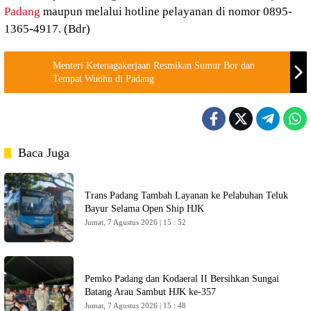
Padang
maupun melalui hotline pelayanan di nomor 0895-
1365-4917. (Bdr)
Menteri Ketenagakerjaan Resmikan Sumur Bor dan
Tempat Wudhu di Padang
Baca Juga
Trans Padang Tambah Layanan ke Pelabuhan Teluk
Bayur Selama Open Ship HJK
Jumat, 7 Agustus 2026 | 15 : 52
Pemko Padang dan Kodaeral II Bersihkan Sungai
Batang Arau Sambut HJK ke-357
Jumat, 7 Agustus 2026 | 15 : 48