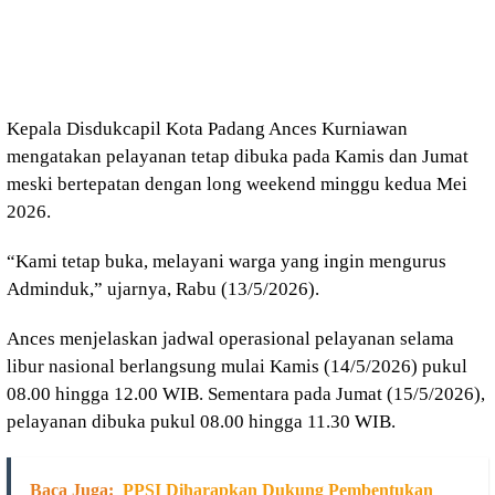
Kepala Disdukcapil Kota Padang Ances Kurniawan
mengatakan pelayanan tetap dibuka pada Kamis dan Jumat
meski bertepatan dengan long weekend minggu kedua Mei
2026.
“Kami tetap buka, melayani warga yang ingin mengurus
Adminduk,” ujarnya, Rabu (13/5/2026).
Ances menjelaskan jadwal operasional pelayanan selama
libur nasional berlangsung mulai Kamis (14/5/2026) pukul
08.00 hingga 12.00 WIB. Sementara pada Jumat (15/5/2026),
pelayanan dibuka pukul 08.00 hingga 11.30 WIB.
Baca Juga:
PPSI Diharapkan Dukung Pembentukan