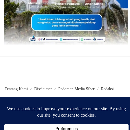
Tentang Kami
Disclaimer
Pedoman Media Siber
Redaksi
©2024 - Metrokini.com | Developed by Sumbarweb.com