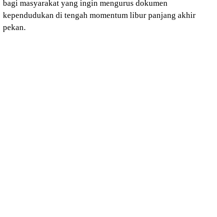
bagi masyarakat yang ingin mengurus dokumen
kependudukan di tengah momentum libur panjang akhir
pekan.