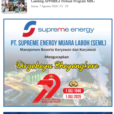
Gandeng APPMBGI Perkuat Program MBG
Jumat, 7 Agustus 2026 | 15 : 29