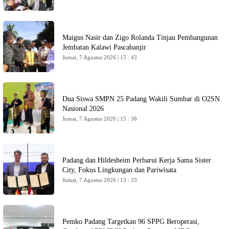
Maigus Nasir dan Zigo Rolanda Tinjau Pembangunan
Jembatan Kalawi Pascabanjir
Jumat, 7 Agustus 2026 | 15 : 43
Dua Siswa SMPN 25 Padang Wakili Sumbar di O2SN
Nasional 2026
Jumat, 7 Agustus 2026 | 15 : 38
Padang dan Hildesheim Perbarui Kerja Sama Sister
City, Fokus Lingkungan dan Pariwisata
Jumat, 7 Agustus 2026 | 15 : 33
Pemko Padang Targetkan 96 SPPG Beroperasi,