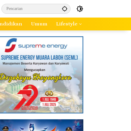
ndidikan
Umum
Lifestyle