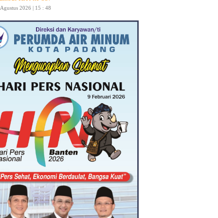
 Agustus 2026 | 15 : 48