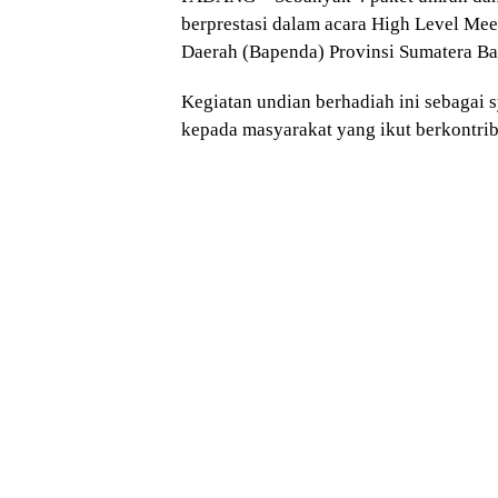
berprestasi dalam acara High Level Me
Daerah (Bapenda) Provinsi Sumatera Ba
Kegiatan undian berhadiah ini sebagai
kepada masyarakat yang ikut berkontri