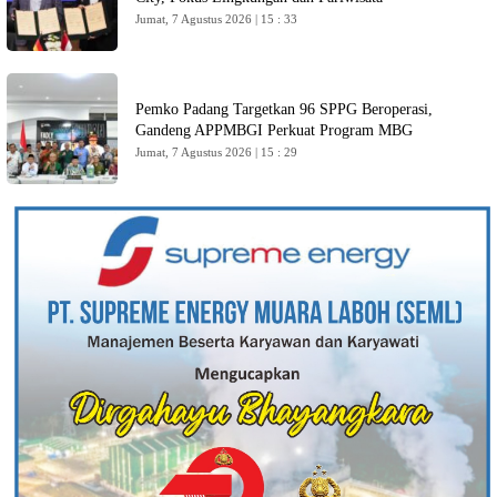
Jumat, 7 Agustus 2026 | 15 : 33
Pemko Padang Targetkan 96 SPPG Beroperasi,
Gandeng APPMBGI Perkuat Program MBG
Jumat, 7 Agustus 2026 | 15 : 29