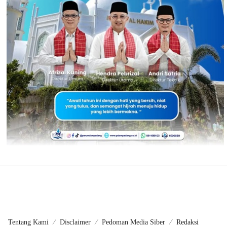
Tentang Kami
Disclaimer
Pedoman Media Siber
Redaksi