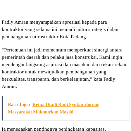
Fadly Amran menyampaikan apresiasi kepada para
kontraktor yang selama ini menjadi mitra strategis dalam
pembangunan infrastruktur Kota Padang.
“Pertemuan ini jadi momentum memperkuat sinergi antara
pemerintah daerah dan pelaku jasa konstruksi. Kami ingin
mendengar langsung aspirasi dan masukan dari rekan-rekan
kontraktor untuk mewujudkan pembangunan yang
berkualitas, transparan, dan berkelanjutan,” kata Fadly
Amran.
Baca Juga:
Ketua IKadi Budi Syukur dorong
Masyarakat Makmurkan Masjid
Ia menegaskan pentingnya peningkatan kapasitas,