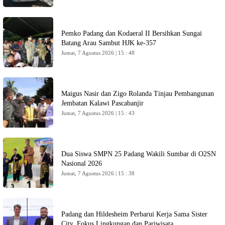
Pemko Padang dan Kodaeral II Bersihkan Sungai
Batang Arau Sambut HJK ke-357
Jumat, 7 Agustus 2026 | 15 : 48
Maigus Nasir dan Zigo Rolanda Tinjau Pembangunan
Jembatan Kalawi Pascabanjir
Jumat, 7 Agustus 2026 | 15 : 43
Dua Siswa SMPN 25 Padang Wakili Sumbar di O2SN
Nasional 2026
Jumat, 7 Agustus 2026 | 15 : 38
Padang dan Hildesheim Perbarui Kerja Sama Sister
City, Fokus Lingkungan dan Pariwisata