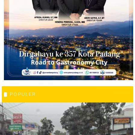
POPULER