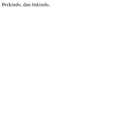
Perkindo, dan Inkindo.