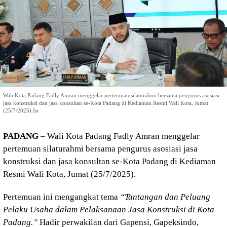
Wali Kota Padang Fadly Amran menggelar pertemuan silaturahmi bersama pengurus asosiasi
jasa konstruksi dan jasa konsultan se-Kota Padang di Kediaman Resmi Wali Kota, Jumat
(25/7/2025).Ist
PADANG
– Wali Kota Padang Fadly Amran menggelar
pertemuan silaturahmi bersama pengurus asosiasi jasa
konstruksi dan jasa konsultan se-Kota Padang di Kediaman
Resmi Wali Kota, Jumat (25/7/2025).
Pertemuan ini mengangkat tema
“Tantangan dan Peluang
Pelaku Usaha dalam Pelaksanaan Jasa Konstruksi di Kota
Padang.”
Hadir perwakilan dari Gapensi, Gapeksindo,