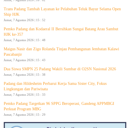
Trans Padang Tambah Layanan ke Pelabuhan Teluk Bayur Selama Open
Ship HJK
Jumat, 7 Agustus 2026 | 15 : 52
Pemko Padang dan Kodaeral II Bersihkan Sungai Batang Arau Sambut
HJK ke-357
Jumat, 7 Agustus 2026 | 15 : 48
Maigus Nasir dan Zigo Rolanda Tinjau Pembangunan Jembatan Kalawi
Pascabanjir
Jumat, 7 Agustus 2026 | 15 : 43
Dua Siswa SMPN 25 Padang Wakili Sumbar di O2SN Nasional 2026
Jumat, 7 Agustus 2026 | 15 : 38
Padang dan Hildesheim Perbarui Kerja Sama Sister City, Fokus
Lingkungan dan Pariwisata
Jumat, 7 Agustus 2026 | 15 : 33
Pemko Padang Targetkan 96 SPPG Beroperasi, Gandeng APPMBGI
Perkuat Program MBG
Jumat, 7 Agustus 2026 | 15 : 29