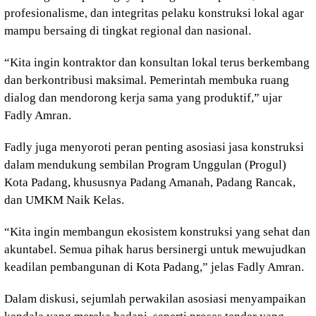
profesionalisme, dan integritas pelaku konstruksi lokal agar
mampu bersaing di tingkat regional dan nasional.
“Kita ingin kontraktor dan konsultan lokal terus berkembang
dan berkontribusi maksimal. Pemerintah membuka ruang
dialog dan mendorong kerja sama yang produktif,” ujar
Fadly Amran.
Fadly juga menyoroti peran penting asosiasi jasa konstruksi
dalam mendukung sembilan Program Unggulan (Progul)
Kota Padang, khususnya Padang Amanah, Padang Rancak,
dan UMKM Naik Kelas.
“Kita ingin membangun ekosistem konstruksi yang sehat dan
akuntabel. Semua pihak harus bersinergi untuk mewujudkan
keadilan pembangunan di Kota Padang,” jelas Fadly Amran.
Dalam diskusi, sejumlah perwakilan asosiasi menyampaikan