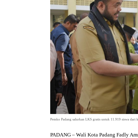
Pemko Padang salurkan LKS gratis untuk 11.919 siswa dari 
PADANG – Wali Kota Padang Fadly Amr