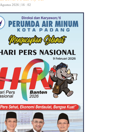
 Agustus 2026 | 16 : 02