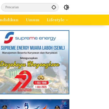
ndidikan
Umum
Lifestyle