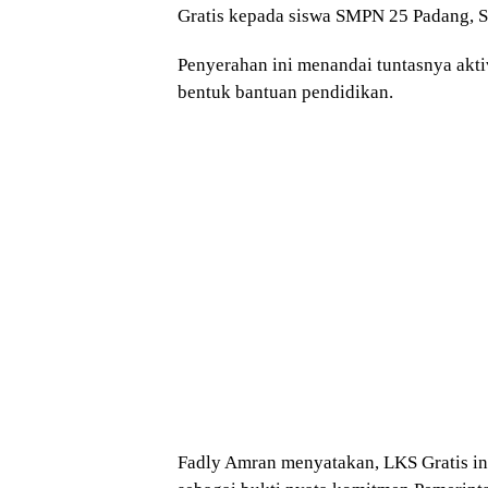
Gratis kepada siswa SMPN 25 Padang, S
Penyerahan ini menandai tuntasnya akt
bentuk bantuan pendidikan.
Fadly Amran menyatakan, LKS Gratis in